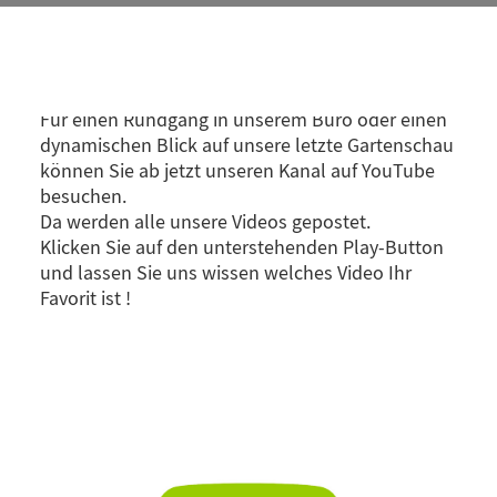
20. JANUAR 2020
Für einen Rundgang in unserem Büro oder einen
dynamischen Blick auf unsere letzte Gartenschau
können Sie ab jetzt unseren Kanal auf YouTube
besuchen.
Da werden alle unsere Videos gepostet.
Klicken Sie auf den unterstehenden Play-Button
und lassen Sie uns wissen welches Video Ihr
Favorit ist !