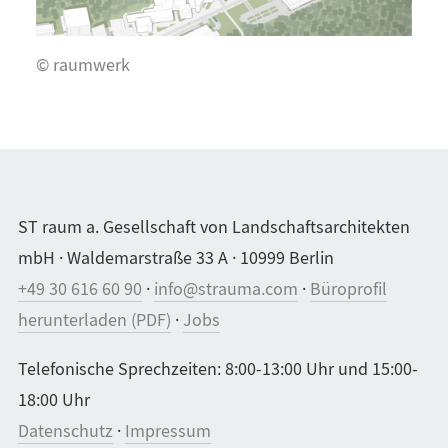
© raumwerk
ST raum a. Gesellschaft von Landschaftsarchitekten
mbH · Waldemarstraße 33 A · 10999 Berlin
+49 30 616 60 90
·
info@strauma.com
·
Büroprofil
herunterladen (PDF)
·
Jobs
Telefonische Sprechzeiten: 8:00-13:00 Uhr und 15:00-
18:00 Uhr
Datenschutz
·
Impressum