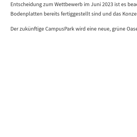
Entscheidung zum Wettbewerb im Juni 2023 ist es beach
Bodenplatten bereits fertiggestellt sind und das Konze
Der zukünftige CampusPark wird eine neue, grüne Oase