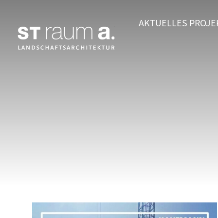
AKTUELLES
PROJE