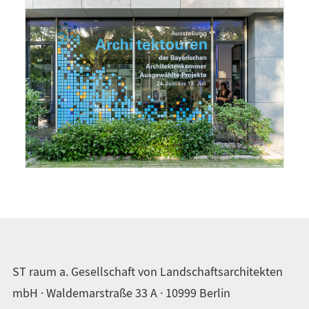
ST raum a. Gesellschaft von Landschaftsarchitekten
mbH · Waldemarstraße 33 A · 10999 Berlin