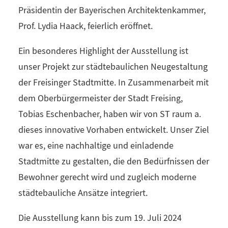
Präsidentin der Bayerischen Architektenkammer,
Prof. Lydia Haack, feierlich eröffnet.
Ein besonderes Highlight der Ausstellung ist
unser Projekt zur städtebaulichen Neugestaltung
der Freisinger Stadtmitte. In Zusammenarbeit mit
dem Oberbürgermeister der Stadt Freising,
Tobias Eschenbacher, haben wir von ST raum a.
dieses innovative Vorhaben entwickelt. Unser Ziel
war es, eine nachhaltige und einladende
Stadtmitte zu gestalten, die den Bedürfnissen der
Bewohner gerecht wird und zugleich moderne
städtebauliche Ansätze integriert.
Die Ausstellung kann bis zum 19. Juli 2024