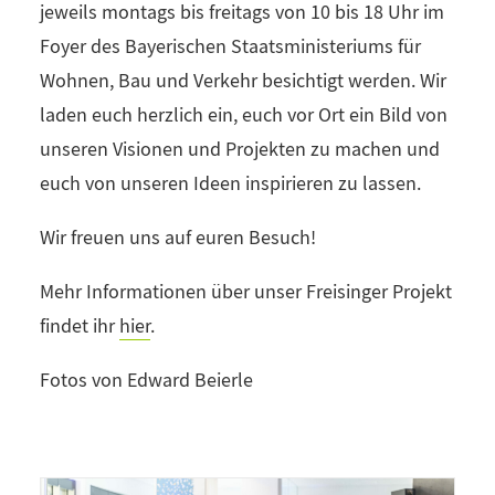
jeweils montags bis freitags von 10 bis 18 Uhr im
Foyer des Bayerischen Staatsministeriums für
Wohnen, Bau und Verkehr besichtigt werden. Wir
laden euch herzlich ein, euch vor Ort ein Bild von
unseren Visionen und Projekten zu machen und
euch von unseren Ideen inspirieren zu lassen.
Wir freuen uns auf euren Besuch!
Mehr Informationen über unser Freisinger Projekt
findet ihr
hier
.
Fotos von Edward Beierle