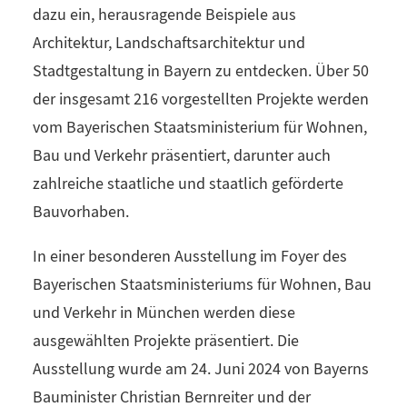
dazu ein, herausragende Beispiele aus
Architektur, Landschaftsarchitektur und
Stadtgestaltung in Bayern zu entdecken. Über 50
der insgesamt 216 vorgestellten Projekte werden
vom Bayerischen Staatsministerium für Wohnen,
Bau und Verkehr präsentiert, darunter auch
zahlreiche staatliche und staatlich geförderte
Bauvorhaben.
In einer besonderen Ausstellung im Foyer des
Bayerischen Staatsministeriums für Wohnen, Bau
und Verkehr in München werden diese
ausgewählten Projekte präsentiert. Die
Ausstellung wurde am 24. Juni 2024 von Bayerns
Bauminister Christian Bernreiter und der