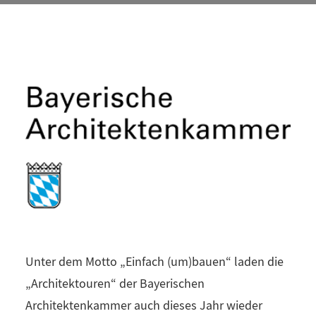
9. JULI 2024
Unter dem Motto „Einfach (um)bauen“ laden die
„Architektouren“ der Bayerischen
Architektenkammer auch dieses Jahr wieder