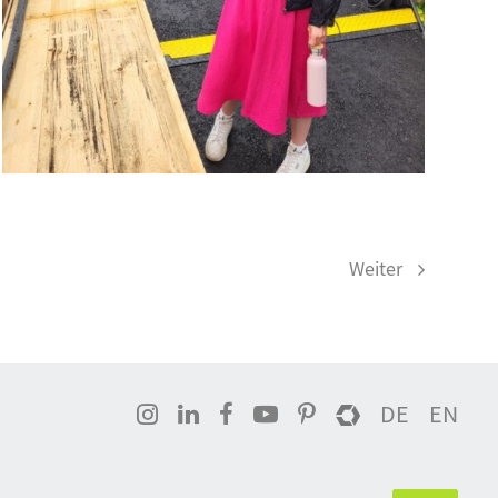
Weiter