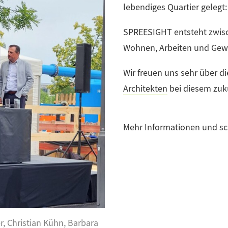
lebendiges Quartier gelegt:
SPREESIGHT entsteht zwisc
Wohnen, Arbeiten und Gewe
Wir freuen uns sehr über 
Architekten
bei diesem zuk
Mehr Informationen und sch
r, Christian Kühn, Barbara