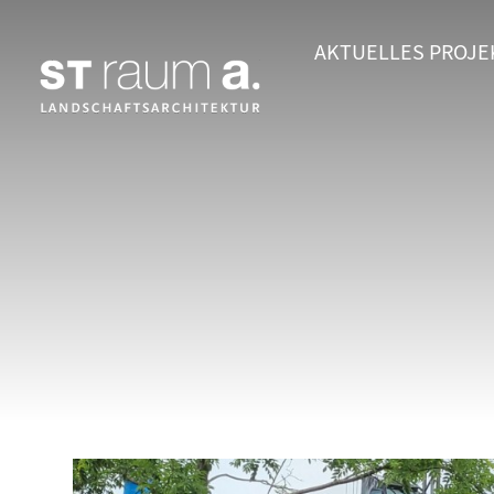
AKTUELLES
PROJE