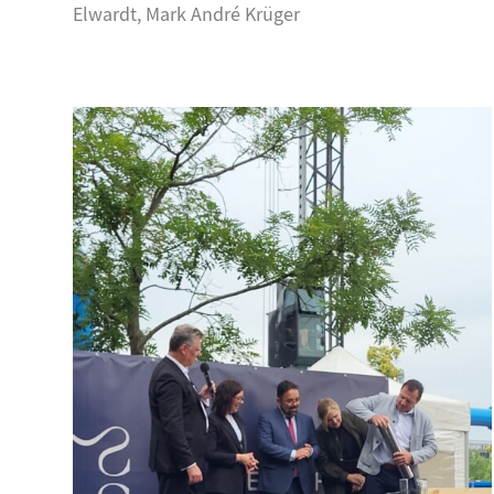
Elwardt, Mark André Krüger