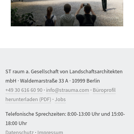
ST raum a. Gesellschaft von Landschaftsarchitekten
mbH · Waldemarstraße 33 A · 10999 Berlin
+49 30 616 60 90
·
info@strauma.com
·
Büroprofil
herunterladen (PDF)
·
Jobs
Telefonische Sprechzeiten: 8:00-13:00 Uhr und 15:00-
18:00 Uhr
Datenschutz
·
Impressum