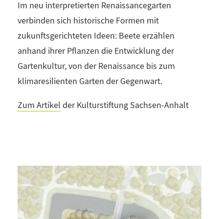
Im neu interpretierten Renaissancegarten
verbinden sich historische Formen mit
zukunftsgerichteten Ideen: Beete erzählen
anhand ihrer Pflanzen die Entwicklung der
Gartenkultur, von der Renaissance bis zum
klimaresilienten Garten der Gegenwart.
Zum Artikel
der Kulturstiftung Sachsen-Anhalt