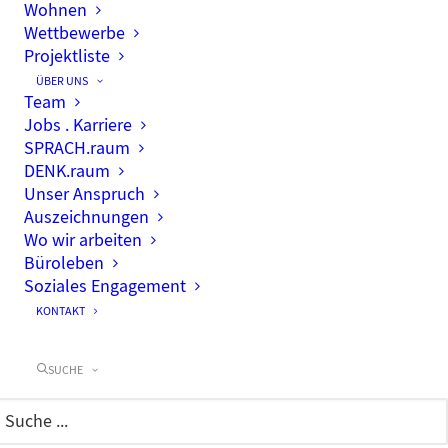
Wohnen
Wettbewerbe
Projektliste
ÜBER UNS
Team
Jobs . Karriere
SPRACH.raum
DENK.raum
Unser Anspruch
Auszeichnungen
Wo wir arbeiten
Büroleben
Soziales Engagement
KONTAKT
SUCHE