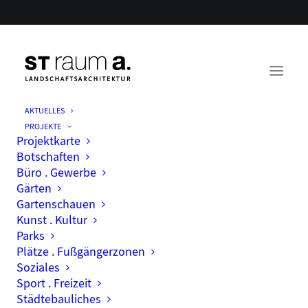
AKTUELLES
PROJEKTE
Projektkarte
Botschaften
Büro . Gewerbe
Gärten
Gartenschauen
Kunst . Kultur
Parks
Plätze . Fußgängerzonen
Soziales
Sport . Freizeit
Städtebauliches