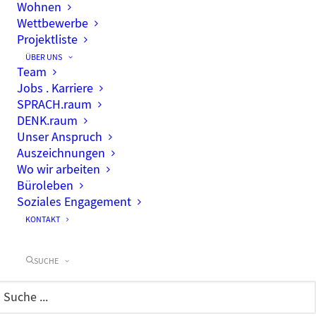
Wohnen
Wettbewerbe
Projektliste
ÜBER UNS
Team
Jobs . Karriere
SPRACH.raum
DENK.raum
Unser Anspruch
Auszeichnungen
Wo wir arbeiten
Büroleben
Soziales Engagement
KONTAKT
SUCHE