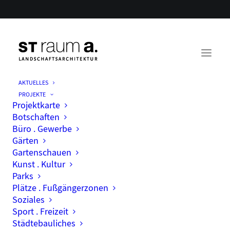
AKTUELLES
PROJEKTE
Projektkarte
Botschaften
Büro . Gewerbe
Gärten
Gartenschauen
Kunst . Kultur
Parks
Plätze . Fußgängerzonen
Soziales
Sport . Freizeit
Städtebauliches