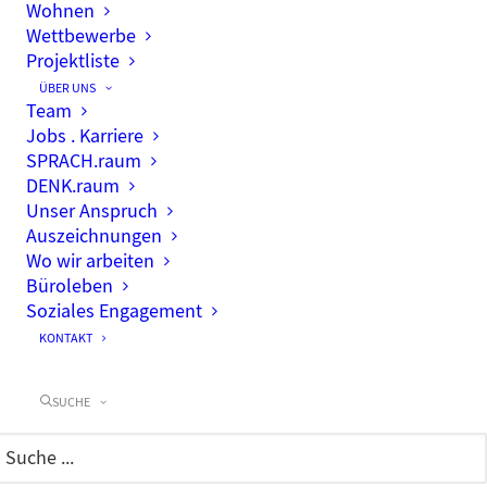
Wohnen
Wettbewerbe
Projektliste
ÜBER UNS
Team
Jobs . Karriere
SPRACH.raum
DENK.raum
Unser Anspruch
Auszeichnungen
Wo wir arbeiten
Büroleben
Soziales Engagement
KONTAKT
SUCHE