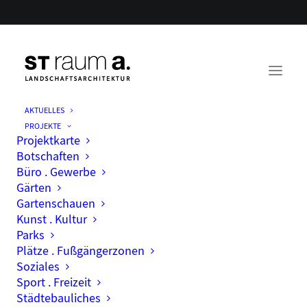
AKTUELLES
PROJEKTE
Projektkarte
Botschaften
Büro . Gewerbe
Gärten
Gartenschauen
Kunst . Kultur
Parks
Plätze . Fußgängerzonen
Soziales
Sport . Freizeit
Städtebauliches