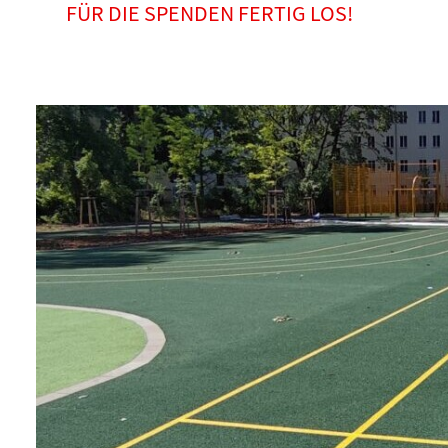
FÜR DIE SPENDEN FERTIG LOS!