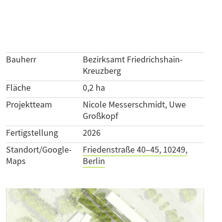
Bauherr
Bezirksamt Friedrichshain-
Kreuzberg
Fläche
0,2 ha
Projektteam
Nicole Messerschmidt, Uwe
Großkopf
Fertigstellung
2026
Standort/Google-
Friedenstraße 40–45, 10249,
Maps
Berlin