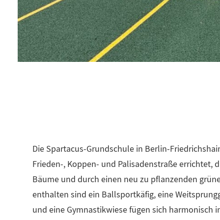
Die Spartacus-Grundschule in Berlin-Friedrichshain
Frieden-, Koppen- und Palisadenstraße errichtet
Bäume und durch einen neu zu pflanzenden grünen 
enthalten sind ein Ballsportkäfig, eine Weitsprung
und eine Gymnastikwiese fügen sich harmonisch i