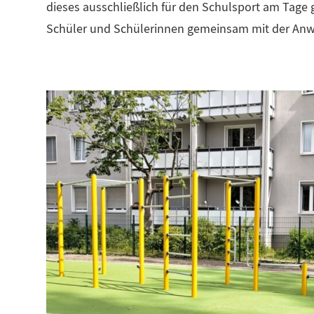
dieses ausschließlich für den Schulsport am Tage 
Schüler und Schülerinnen gemeinsam mit der Anwo