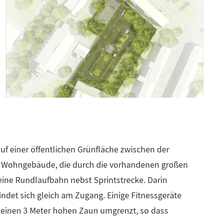
auf einer öffentlichen Grünfläche zwischen der
ch Wohngebäude, die durch die vorhandenen großen
ine Rundlaufbahn nebst Sprintstrecke. Darin
indet sich gleich am Zugang. Einige Fitnessgeräte
 einen 3 Meter hohen Zaun umgrenzt, so dass