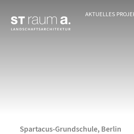
AKTUELLES
PROJE
Spartacus-Grundschule, Berlin