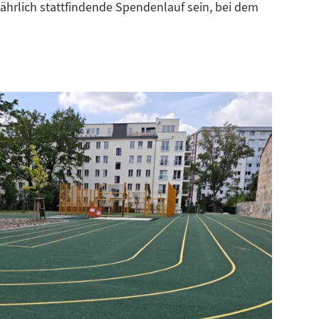
ährlich stattfindende Spendenlauf sein, bei dem