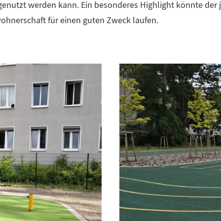
genutzt werden kann. Ein besonderes Highlight könnte der j
hnerschaft für einen guten Zweck laufen.