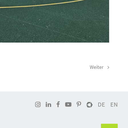
Weiter