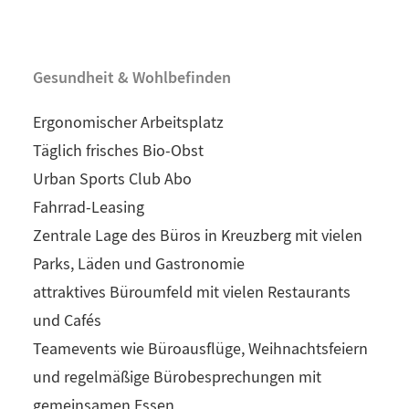
Gesundheit & Wohlbefinden
Ergonomischer Arbeitsplatz
Täglich frisches Bio-Obst
Urban Sports Club Abo
Fahrrad-Leasing
Zentrale Lage des Büros in Kreuzberg mit vielen
Parks, Läden und Gastronomie
attraktives Büroumfeld mit vielen Restaurants
und Cafés
Teamevents wie Büroausflüge, Weihnachtsfeiern
und regelmäßige Bürobesprechungen mit
gemeinsamen Essen