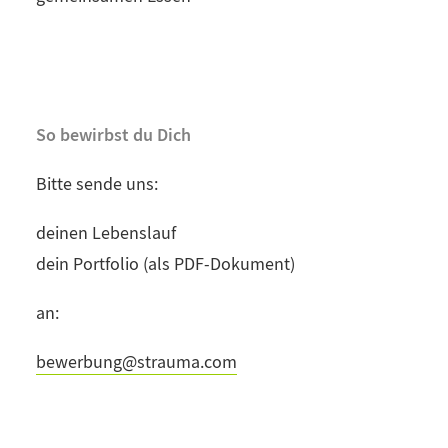
So bewirbst du Dich
Bitte sende uns:
deinen Lebenslauf
dein Portfolio (als PDF-Dokument)
an:
bewerbung@strauma.com