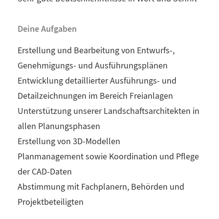
Deine Aufgaben
Erstellung und Bearbeitung von Entwurfs-,
Genehmigungs- und Ausführungsplänen
Entwicklung detaillierter Ausführungs- und
Detailzeichnungen im Bereich Freianlagen
Unterstützung unserer Landschaftsarchitekten in
allen Planungsphasen
Erstellung von 3D-Modellen
Planmanagement sowie Koordination und Pflege
der CAD-Daten
Abstimmung mit Fachplanern, Behörden und
Projektbeteiligten