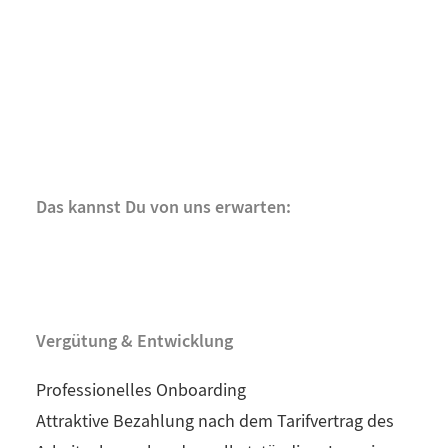
Das kannst Du von uns erwarten:
Vergütung & Entwicklung
Professionelles Onboarding
Attraktive Bezahlung nach dem Tarifvertrag des