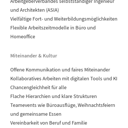
Arbeitgeberverbandes selbstständiger Ingenieur
und Architekten (ASIA)
Vielfältige Fort- und Weiterbildungsmöglichkeiten
Flexible Arbeitszeitmodelle in Büro und
Homeoffice
Miteinander & Kultur
Offene Kommunikation und faires Miteinander
Kollaboratives Arbeiten mit digitalen Tools und KI
Chancengleichheit für alle
Flache Hierarchien und klare Strukturen
Teamevents wie Büroausflüge, Weihnachtsfeiern
und gemeinsame Essen
Vereinbarkeit von Beruf und Familie