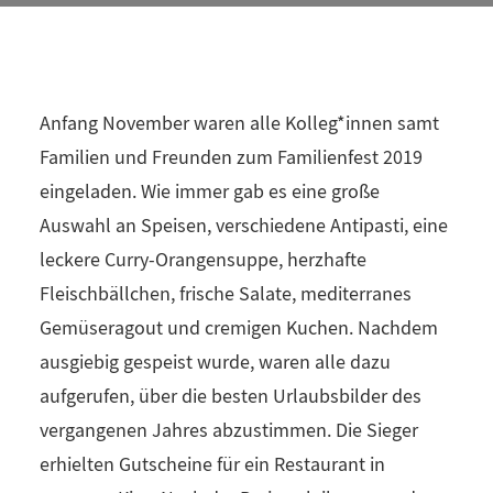
9. NOVEMBER 2019
Anfang November waren alle Kolleg*innen samt
Familien und Freunden zum Familienfest 2019
eingeladen. Wie immer gab es eine große
Auswahl an Speisen, verschiedene Antipasti, eine
leckere Curry-Orangensuppe, herzhafte
Fleischbällchen, frische Salate, mediterranes
Gemüseragout und cremigen Kuchen. Nachdem
ausgiebig gespeist wurde, waren alle dazu
aufgerufen, über die besten Urlaubsbilder des
vergangenen Jahres abzustimmen. Die Sieger
erhielten Gutscheine für ein Restaurant in