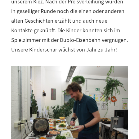
unserem Kiez. Nach der Preisverleihung wurden
in geselliger Runde noch die einen oder anderen
alten Geschichten erzählt und auch neue
Kontakte geknüpft. Die Kinder konnten sich im
Spielzimmer mit der Duplo-Eisenbahn vergnügen.
Unsere Kinderschar wächst von Jahr zu Jahr!