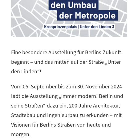
Eine besondere Ausstellung für Berlins Zukunft
beginnt – und das mitten auf der Straße „Unter
den Linden“!
Vom 05. September bis zum 30. November 2024
lädt die Ausstellung „immer modern! Berlin und
seine Straßen“ dazu ein, 200 Jahre Architektur,
Städtebau und Ingenieurbau zu erkunden – mit
Visionen für Berlins Straßen von heute und
morgen.