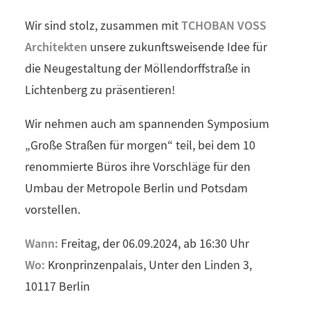
TCHOBAN VOSS
Wir sind stolz, zusammen mit
Architekten
unsere zukunftsweisende Idee für
die Neugestaltung der Möllendorffstraße in
Lichtenberg zu präsentieren!
Wir nehmen auch am spannenden Symposium
„Große Straßen für morgen“ teil, bei dem 10
renommierte Büros ihre Vorschläge für den
Umbau der Metropole Berlin und Potsdam
vorstellen.
Wann:
Freitag, der 06.09.2024, ab 16:30 Uhr
Wo:
Kronprinzenpalais, Unter den Linden 3,
10117 Berlin