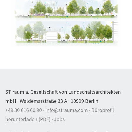
ST raum a. Gesellschaft von Landschaftsarchitekten
mbH · Waldemarstraße 33 A · 10999 Berlin
+49 30 616 60 90
·
info@strauma.com
·
Büroprofil
herunterladen (PDF)
·
Jobs