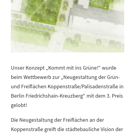
Unser Konzept „Kommt mit ins Grüne!“ wurde
beim Wettbewerb zur „Neugestaltung der Grün-
und Freiflächen Koppenstraße/Palisadenstraße in
Berlin Friedrichshain-Kreuzberg“ mit dem 3. Preis
gelobt!
Die Neugestaltung der Freiflächen an der
Koppenstraße greift die städtebauliche Vision der