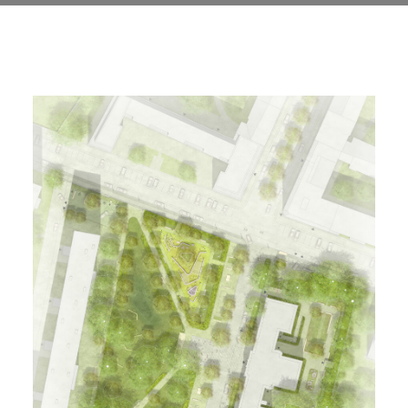
5. AUGUST 2024