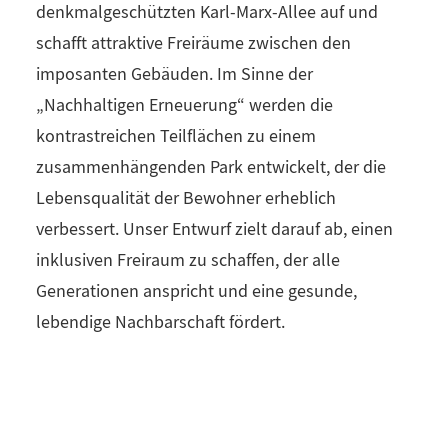
denkmalgeschützten Karl-Marx-Allee auf und
schafft attraktive Freiräume zwischen den
imposanten Gebäuden. Im Sinne der
„Nachhaltigen Erneuerung“ werden die
kontrastreichen Teilflächen zu einem
zusammenhängenden Park entwickelt, der die
Lebensqualität der Bewohner erheblich
verbessert. Unser Entwurf zielt darauf ab, einen
inklusiven Freiraum zu schaffen, der alle
Generationen anspricht und eine gesunde,
lebendige Nachbarschaft fördert.