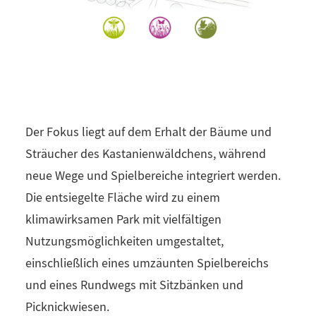
Der Fokus liegt auf dem Erhalt der Bäume und
Sträucher des Kastanienwäldchens, während
neue Wege und Spielbereiche integriert werden.
Die entsiegelte Fläche wird zu einem
klimawirksamen Park mit vielfältigen
Nutzungsmöglichkeiten umgestaltet,
einschließlich eines umzäunten Spielbereichs
und eines Rundwegs mit Sitzbänken und
Picknickwiesen.