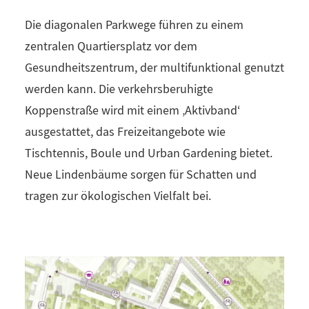
Die diagonalen Parkwege führen zu einem
zentralen Quartiersplatz vor dem
Gesundheitszentrum, der multifunktional genutzt
werden kann. Die verkehrsberuhigte
Koppenstraße wird mit einem ‚Aktivband‘
ausgestattet, das Freizeitangebote wie
Tischtennis, Boule und Urban Gardening bietet.
Neue Lindenbäume sorgen für Schatten und
tragen zur ökologischen Vielfalt bei.