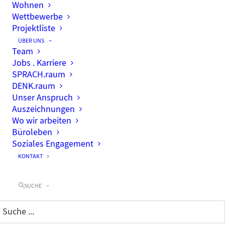
Wohnen
Wettbewerbe
Projektliste
ÜBER UNS
Team
Jobs . Karriere
SPRACH.raum
DENK.raum
Unser Anspruch
Auszeichnungen
Wo wir arbeiten
Büroleben
Soziales Engagement
KONTAKT
SUCHE