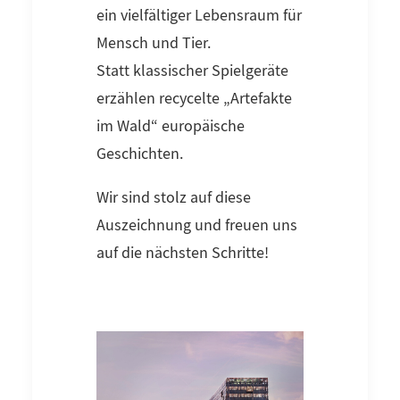
ein vielfältiger Lebensraum für
Mensch und Tier.
Statt klassischer Spielgeräte
erzählen recycelte „Artefakte
im Wald“ europäische
Geschichten.
Wir sind stolz auf diese
Auszeichnung und freuen uns
auf die nächsten Schritte!