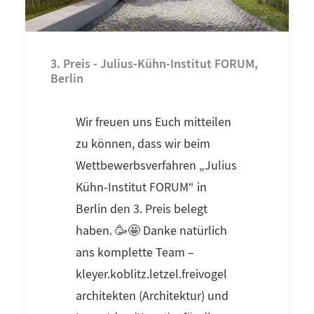
3. Preis - Julius-Kühn-Institut FORUM,
Berlin
Wir freuen uns Euch mitteilen
zu können, dass wir beim
Wettbewerbsverfahren „Julius
Kühn-Institut FORUM“ in
Berlin den 3. Preis belegt
haben. 🥳🤩 Danke natürlich
ans komplette Team –
kleyer.koblitz.letzel.freivogel
architekten (Architektur) und