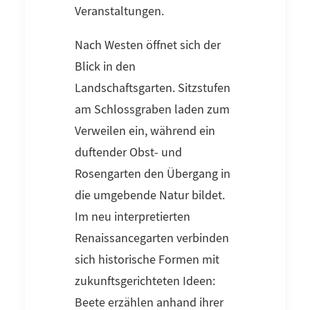
Veranstaltungen.
Nach Westen öffnet sich der
Blick in den
Landschaftsgarten. Sitzstufen
am Schlossgraben laden zum
Verweilen ein, während ein
duftender Obst- und
Rosengarten den Übergang in
die umgebende Natur bildet.
Im neu interpretierten
Renaissancegarten verbinden
sich historische Formen mit
zukunftsgerichteten Ideen:
Beete erzählen anhand ihrer