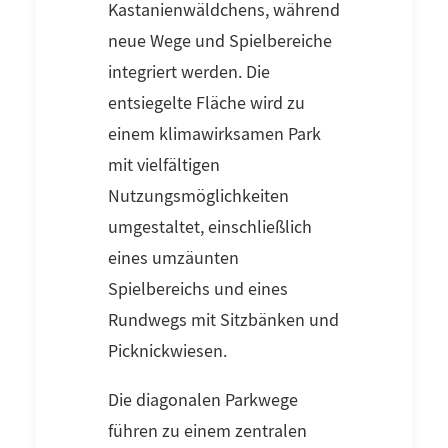
Kastanienwäldchens, während
neue Wege und Spielbereiche
integriert werden. Die
entsiegelte Fläche wird zu
einem klimawirksamen Park
mit vielfältigen
Nutzungsmöglichkeiten
umgestaltet, einschließlich
eines umzäunten
Spielbereichs und eines
Rundwegs mit Sitzbänken und
Picknickwiesen.
Die diagonalen Parkwege
führen zu einem zentralen