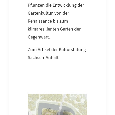
Pflanzen die Entwicklung der
Gartenkultur, von der
Renaissance bis zum
klimaresilienten Garten der
Gegenwart.
Zum Artikel
der Kulturstiftung
Sachsen-Anhalt