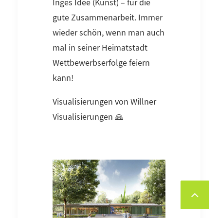
Inges Idee (Kunst) – für die
gute Zusammenarbeit. Immer
wieder schön, wenn man auch
mal in seiner Heimatstadt
Wettbewerbserfolge feiern
kann!
Visualisierungen von Willner
Visualisierungen 🙏