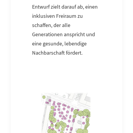
Entwurf zielt darauf ab, einen
inklusiven Freiraum zu
schaffen, der alle
Generationen anspricht und
eine gesunde, lebendige
Nachbarschaft fördert.