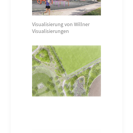
Visualisierung von Willner
Visualisierungen