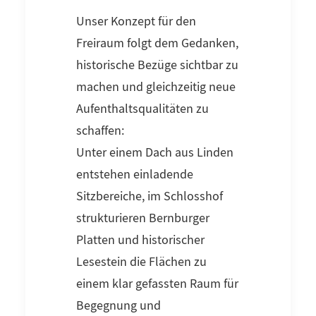
Unser Konzept für den
Freiraum folgt dem Gedanken,
historische Bezüge sichtbar zu
machen und gleichzeitig neue
Aufenthaltsqualitäten zu
schaffen:
Unter einem Dach aus Linden
entstehen einladende
Sitzbereiche, im Schlosshof
strukturieren Bernburger
Platten und historischer
Lesestein die Flächen zu
einem klar gefassten Raum für
Begegnung und