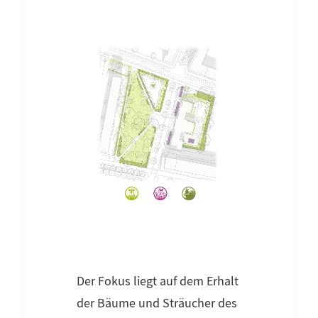
Der Fokus liegt auf dem Erhalt
der Bäume und Sträucher des