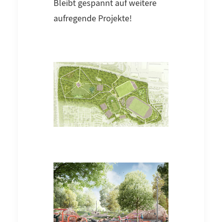
Bleibt gespannt auf weitere
aufregende Projekte!