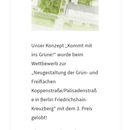
Unser Konzept „Kommt mit
ins Grüne!“ wurde beim
Wettbewerb zur
„Neugestaltung der Grün- und
Freiflächen
Koppenstraße/Palisadenstraß
e in Berlin Friedrichshain-
Kreuzberg“ mit dem 3. Preis
gelobt!