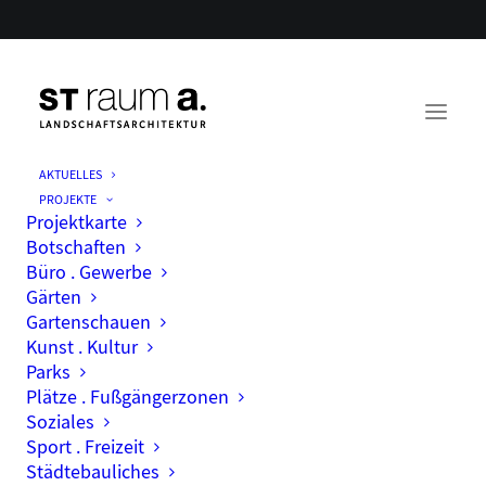
AKTUELLES
PROJEKTE
Projektkarte
Botschaften
Büro . Gewerbe
Gärten
Gartenschauen
Kunst . Kultur
Parks
Wettbewerbe
Plätze . Fußgängerzonen
Soziales
Sport . Freizeit
Städtebauliches