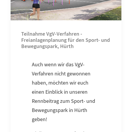
Teilnahme VgV-Verfahren -
Freianlagenplanung für den Sport- und
Bewegungspark, Hürth
Auch wenn wir das VgV-
Verfahren nicht gewonnen
haben, möchten wir euch
einen Einblick in unseren
Rennbeitrag zum Sport- und
Bewegungspark in Hürth
geben!