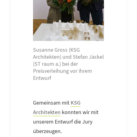
Susanne Gross (KSG
Architekten) und Stefan Jäckel
(ST raum a.) bei der
Preisverleihung vor ihrem
Entwurf
KSG
Gemeinsam mit
Architekten
konnten wir mit
unserem Entwurf die Jury
überzeugen.