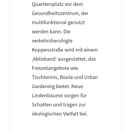
Quartiersplatz vor dem
Gesundheitszentrum, der
multifunktional genutzt
werden kann. Die
verkehrsberuhigte
Koppenstraße wird mit einem
‚Aktivband‘ ausgestattet, das
Freizeitangebote wie
Tischtennis, Boule und Urban
Gardening bietet. Neue
Lindenbäume sorgen für
Schatten und tragen zur
ökologischen Vielfalt bei.