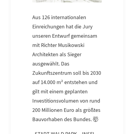
Aus 126 internationalen
Einreichungen hat die Jury
unseren Entwurf gemeinsam
mit Richter Musikowski
Architekten als Sieger
ausgewählt. Das
Zukunftszentrum soll bis 2030
auf 14.000 m² entstehen und
gilt mit einem geplanten
Investitionsvolumen von rund
200 Millionen Euro als größtes
Bauvorhaben des Bundes. 🤯