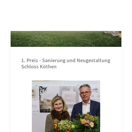
1. Preis - Sanierung und Neugestaltung
Schloss Köthen