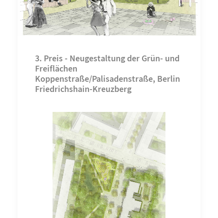
3. Preis - Neugestaltung der Grün- und
Freiflächen
Koppenstraße/Palisadenstraße, Berlin
Friedrichshain-Kreuzberg