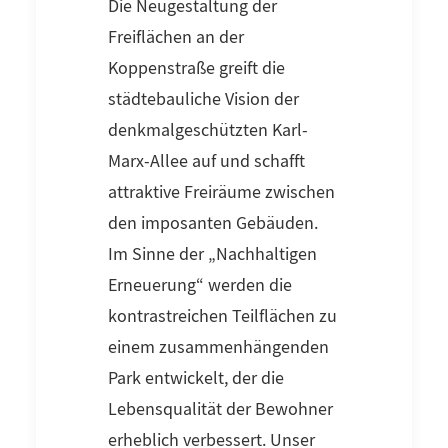
Die Neugestaltung der
Freiflächen an der
Koppenstraße greift die
städtebauliche Vision der
denkmalgeschützten Karl-
Marx-Allee auf und schafft
attraktive Freiräume zwischen
den imposanten Gebäuden.
Im Sinne der „Nachhaltigen
Erneuerung“ werden die
kontrastreichen Teilflächen zu
einem zusammenhängenden
Park entwickelt, der die
Lebensqualität der Bewohner
erheblich verbessert. Unser