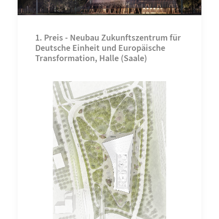
1. Preis - Neubau Zukunftszentrum für
Deutsche Einheit und Europäische
Transformation, Halle (Saale)