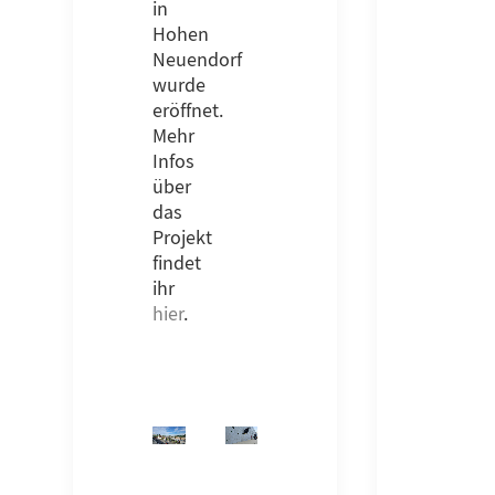
in
Hohen
Neuendorf
wurde
eröffnet.
Mehr
Infos
über
das
Projekt
findet
ihr
hier
.