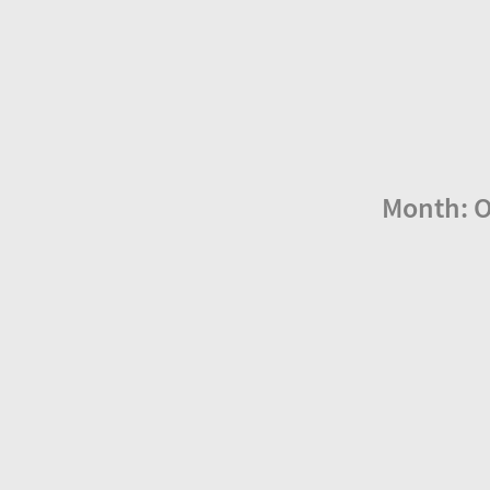
Month: O