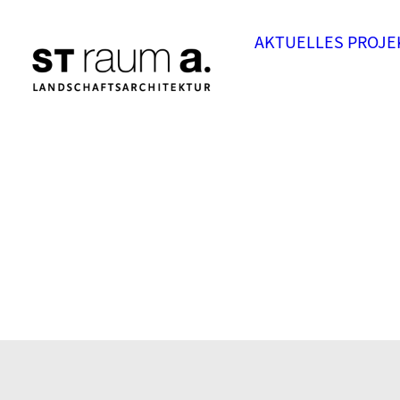
AKTUELLES
PROJE