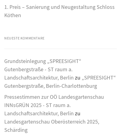
1. Preis – Sanierung und Neugestaltung Schloss
Köthen
NEUESTE KOMMENTARE
Grundsteinlegung „SPREESIGHT“
Gutenbergstraße - ST raum a.
Landschaftsarchitektur, Berlin
zu
„SPREESIGHT“
Gutenbergstraße, Berlin-Charlottenburg
Pressestimmen zur OÖ Landesgartenschau
INNsGRÜN 2025 - ST raum a.
Landschaftsarchitektur, Berlin
zu
Landesgartenschau Oberösterreich 2025,
Schärding