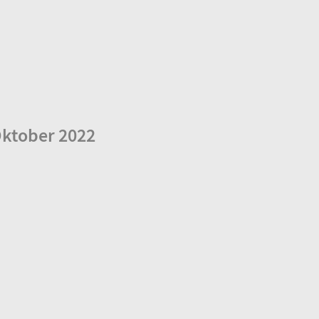
ktober 2022