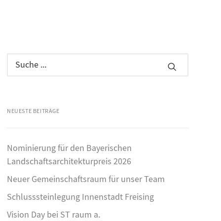
NEUESTE BEITRÄGE
Nominierung für den Bayerischen
Landschaftsarchitekturpreis 2026
Neuer Gemeinschaftsraum für unser Team
Schlusssteinlegung Innenstadt Freising
Vision Day bei ST raum a.