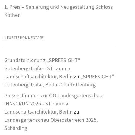
1. Preis – Sanierung und Neugestaltung Schloss
Köthen
NEUESTE KOMMENTARE
Grundsteinlegung „SPREESIGHT“
Gutenbergstraße - ST raum a.
Landschaftsarchitektur, Berlin
zu
„SPREESIGHT“
Gutenbergstraße, Berlin-Charlottenburg
Pressestimmen zur OÖ Landesgartenschau
INNsGRÜN 2025 - ST raum a.
Landschaftsarchitektur, Berlin
zu
Landesgartenschau Oberösterreich 2025,
Schärding