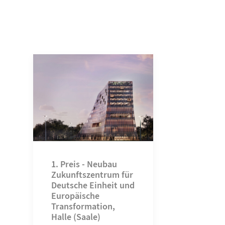
1. Preis - Neubau
Zukunftszentrum für
Deutsche Einheit und
Europäische
Transformation,
Halle (Saale)