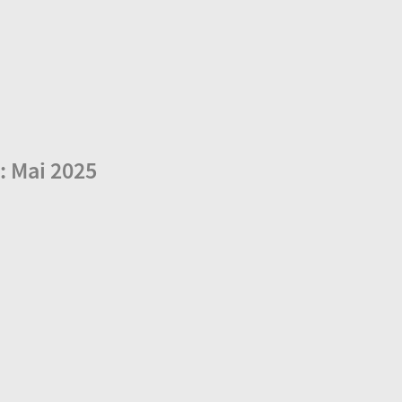
 Mai 2025