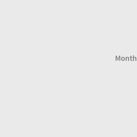
Month: