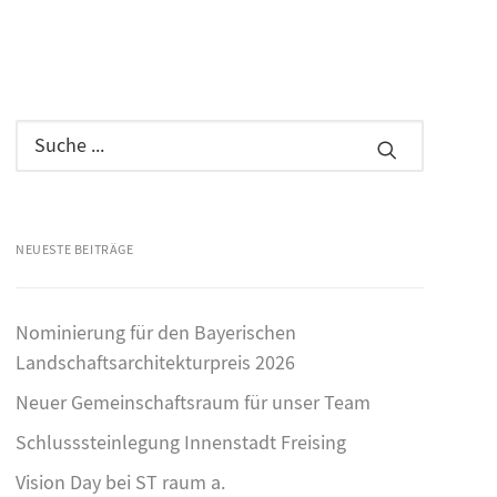
NEUESTE BEITRÄGE
Nominierung für den Bayerischen
Landschaftsarchitekturpreis 2026
Neuer Gemeinschaftsraum für unser Team
Schlusssteinlegung Innenstadt Freising
Vision Day bei ST raum a.