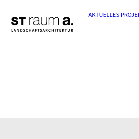
AKTUELLES
PROJE