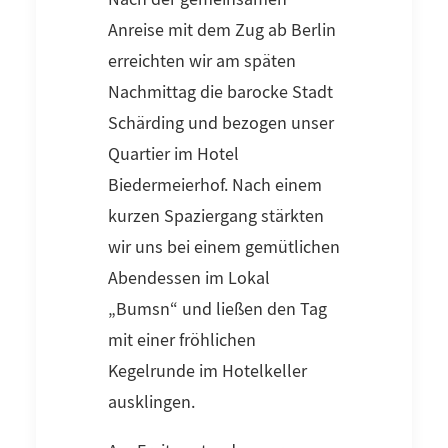
Anreise mit dem Zug ab Berlin
erreichten wir am späten
Nachmittag die barocke Stadt
Schärding und bezogen unser
Quartier im Hotel
Biedermeierhof. Nach einem
kurzen Spaziergang stärkten
wir uns bei einem gemütlichen
Abendessen im Lokal
„Bumsn“ und ließen den Tag
mit einer fröhlichen
Kegelrunde im Hotelkeller
ausklingen.