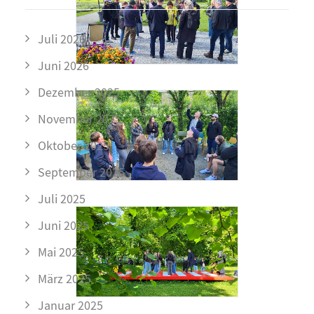
Juli 2026
Juni 2026
Dezember 2025
November 2025
Oktober 2025
September 2025
Juli 2025
Juni 2025
Mai 2025
März 2025
Januar 2025