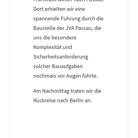
Dort erhielten wir eine
spannende Führung durch die
Baustelle der JVA Passau, die
uns die besondere
Komplexität und
Sicherheitsanforderung
solcher Bauaufgaben
nochmals vor Augen führte.
Am Nachmittag traten wir die
Rückreise nach Berlin an.