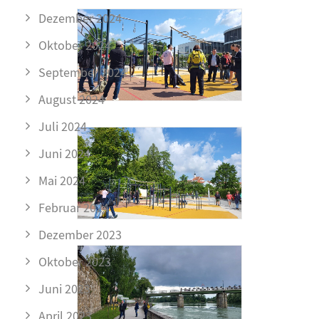
Dezember 2024
Oktober 2024
September 2024
August 2024
Juli 2024
Juni 2024
Mai 2024
Februar 2024
Dezember 2023
Oktober 2023
Juni 2023
April 2023