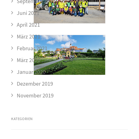
September 2021
Juni 2021
April 2021
März 2021
Februar 2021
März 2020
Januar 2020
Dezember 2019
November 2019
KATEGORIEN