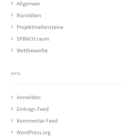
Allgemein
Büroleben
Projektmeilensteine
SPRACH.raum
Wettbewerbe
META
Anmelden
Eintrags-Feed
Kommentar-Feed
WordPress.org