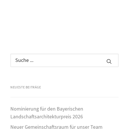
NEUESTE BEITRÄGE
Nominierung für den Bayerischen
Landschaftsarchitekturpreis 2026
Neuer Gemeinschaftsraum für unser Team