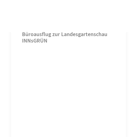
Büroausflug zur Landesgartenschau
INNsGRÜN