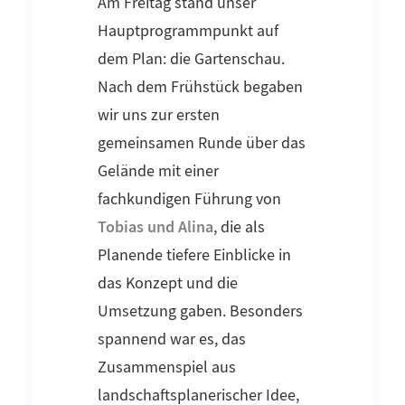
Am Freitag stand unser
Hauptprogrammpunkt auf
dem Plan: die Gartenschau.
Nach dem Frühstück begaben
wir uns zur ersten
gemeinsamen Runde über das
Gelände mit einer
fachkundigen Führung von
Tobias und Alina
, die als
Planende tiefere Einblicke in
das Konzept und die
Umsetzung gaben. Besonders
spannend war es, das
Zusammenspiel aus
landschaftsplanerischer Idee,