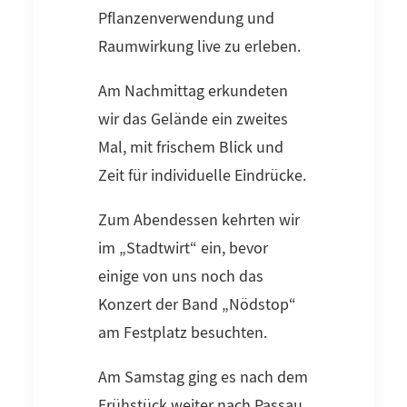
Pflanzenverwendung und
Raumwirkung live zu erleben.
Am Nachmittag erkundeten
wir das Gelände ein zweites
Mal, mit frischem Blick und
Zeit für individuelle Eindrücke.
Zum Abendessen kehrten wir
im „Stadtwirt“ ein, bevor
einige von uns noch das
Konzert der Band „Nödstop“
am Festplatz besuchten.
Am Samstag ging es nach dem
Frühstück weiter nach Passau.