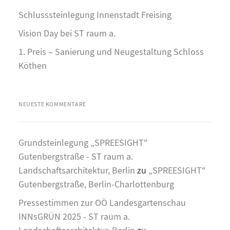
Schlusssteinlegung Innenstadt Freising
Vision Day bei ST raum a.
1. Preis – Sanierung und Neugestaltung Schloss
Köthen
NEUESTE KOMMENTARE
Grundsteinlegung „SPREESIGHT“
Gutenbergstraße - ST raum a.
Landschaftsarchitektur, Berlin
zu
„SPREESIGHT“
Gutenbergstraße, Berlin-Charlottenburg
Pressestimmen zur OÖ Landesgartenschau
INNsGRÜN 2025 - ST raum a.