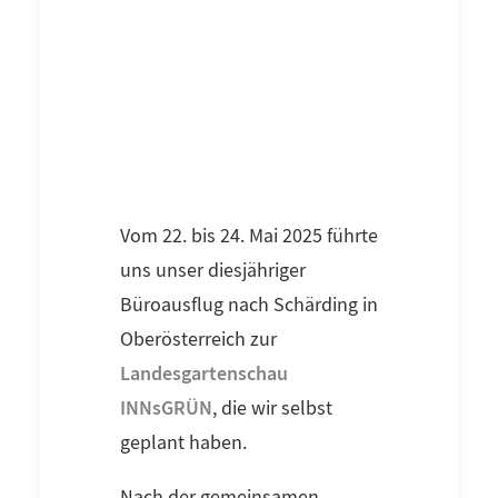
Vom 22. bis 24. Mai 2025 führte
uns unser diesjähriger
Büroausflug nach Schärding in
Oberösterreich zur
Landesgartenschau
INNsGRÜN
, die wir selbst
geplant haben.
Nach der gemeinsamen