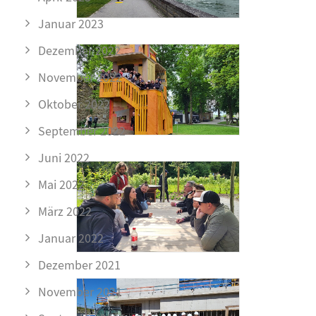
Januar 2023
Dezember 2022
November 2022
Oktober 2022
September 2022
Juni 2022
Mai 2022
März 2022
Januar 2022
Dezember 2021
November 2021