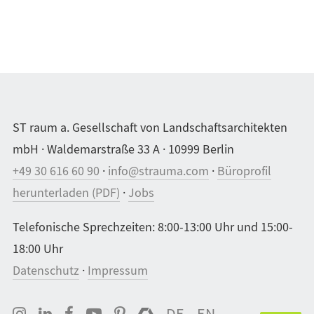
ST raum a. Gesellschaft von Landschaftsarchitekten
mbH · Waldemarstraße 33 A · 10999 Berlin
+49 30 616 60 90
·
info@strauma.com
·
Büroprofil
herunterladen (PDF)
·
Jobs
Telefonische Sprechzeiten: 8:00-13:00 Uhr und 15:00-
18:00 Uhr
Datenschutz
·
Impressum