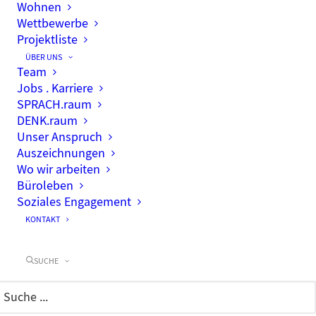
Wohnen
Wettbewerbe
Projektliste
ÜBER UNS
Team
Jobs . Karriere
SPRACH.raum
DENK.raum
Unser Anspruch
Auszeichnungen
Wo wir arbeiten
Büroleben
Soziales Engagement
KONTAKT
SUCHE