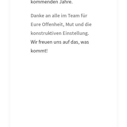
kommenden Jahre.
Danke an alle im Team für
Eure Offenheit, Mut und die
konstruktiven Einstellung.
Wir freuen uns auf das, was
kommt!