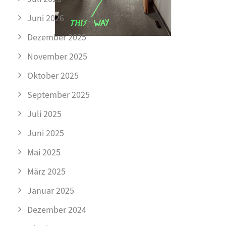
Juni 2026
Dezember 2025
November 2025
Oktober 2025
September 2025
Juli 2025
Juni 2025
Mai 2025
März 2025
Januar 2025
Dezember 2024