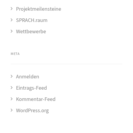
Projektmeilensteine
SPRACH.raum
Wettbewerbe
META
Anmelden
Eintrags-Feed
Kommentar-Feed
WordPress.org