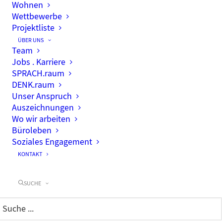
Wohnen
Wettbewerbe
Projektliste
ÜBER UNS
Team
Jobs . Karriere
SPRACH.raum
DENK.raum
Unser Anspruch
Auszeichnungen
Wo wir arbeiten
Büroleben
Soziales Engagement
KONTAKT
SUCHE