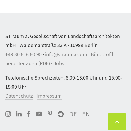
ST raum a. Gesellschaft von Landschaftsarchitekten
mbH · Waldemarstraße 33 A · 10999 Berlin
+49 30 616 60 90
·
info@strauma.com
·
Büroprofil
herunterladen (PDF)
·
Jobs
Telefonische Sprechzeiten: 8:00-13:00 Uhr und 15:00-
18:00 Uhr
Datenschutz
·
Impressum