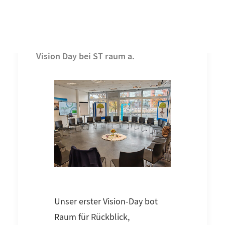
Vision Day bei ST raum a.
Unser erster Vision-Day bot
Raum für Rückblick,