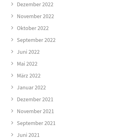
Dezember 2022
November 2022
Oktober 2022
September 2022
Juni 2022
Mai 2022
März 2022
Januar 2022
Dezember 2021
November 2021
September 2021
Juni 2021