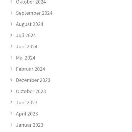
Oktober 2024
September 2024
August 2024
Juli 2024
Juni 2024
Mai 2024
Februar 2024
Dezember 2023
Oktober 2023
Juni 2023
April 2023
Januar 2023