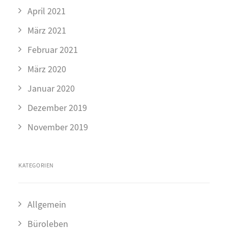
April 2021
März 2021
Februar 2021
März 2020
Januar 2020
Dezember 2019
November 2019
KATEGORIEN
Allgemein
Büroleben