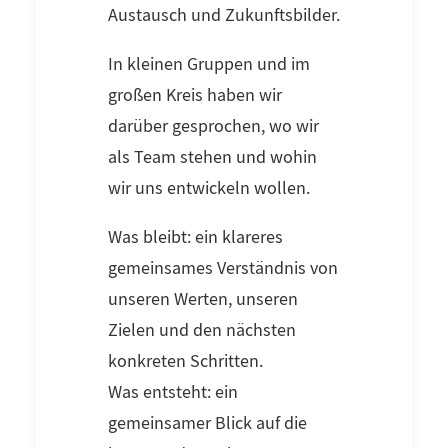
Austausch und Zukunftsbilder.
In kleinen Gruppen und im
großen Kreis haben wir
darüber gesprochen, wo wir
als Team stehen und wohin
wir uns entwickeln wollen.
Was bleibt: ein klareres
gemeinsames Verständnis von
unseren Werten, unseren
Zielen und den nächsten
konkreten Schritten.
Was entsteht: ein
gemeinsamer Blick auf die