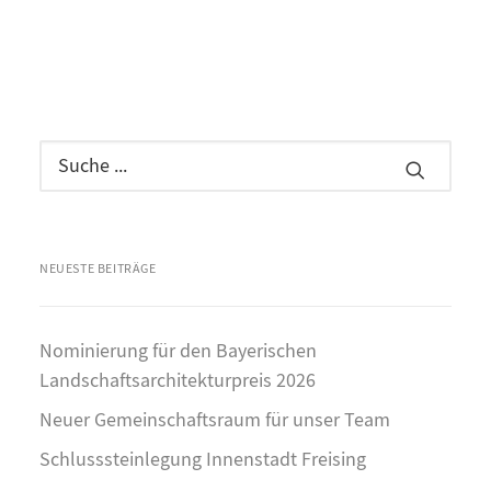
NEUESTE BEITRÄGE
Nominierung für den Bayerischen
Landschaftsarchitekturpreis 2026
Neuer Gemeinschaftsraum für unser Team
Schlusssteinlegung Innenstadt Freising