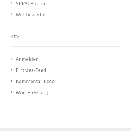
SPRACH.raum
Wettbewerbe
META
Anmelden
Eintrags-Feed
Kommentar-Feed
WordPress.org