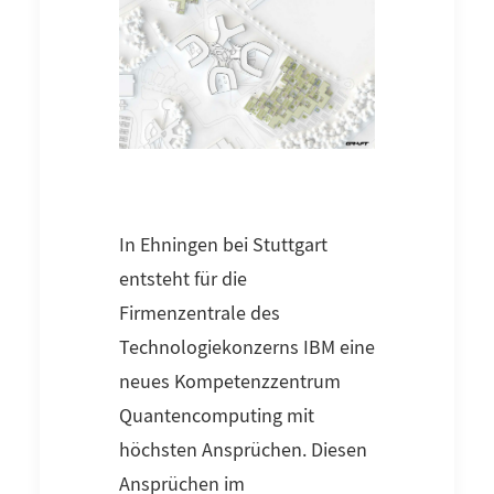
In Ehningen bei Stuttgart
entsteht für die
Firmenzentrale des
Technologiekonzerns IBM eine
neues Kompetenzzentrum
Quantencomputing mit
höchsten Ansprüchen. Diesen
Ansprüchen im