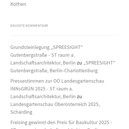
Köthen
NEUESTE KOMMENTARE
Grundsteinlegung „SPREESIGHT“
Gutenbergstraße - ST raum a.
Landschaftsarchitektur, Berlin
zu
„SPREESIGHT“
Gutenbergstraße, Berlin-Charlottenburg
Pressestimmen zur OÖ Landesgartenschau
INNsGRÜN 2025 - ST raum a.
Landschaftsarchitektur, Berlin
zu
Landesgartenschau Oberösterreich 2025,
Schärding
Freising gewinnt den Preis für Baukultur 2025 -