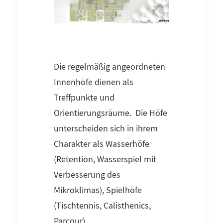
Die regelmäßig angeordneten
Innenhöfe dienen als
Treffpunkte und
Orientierungsräume. Die Höfe
unterscheiden sich in ihrem
Charakter als Wasserhöfe
(Retention, Wasserspiel mit
Verbesserung des
Mikroklimas), Spielhöfe
(Tischtennis, Calisthenics,
Parcour),