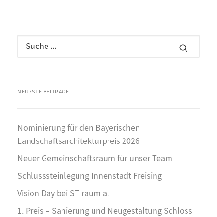
NEUESTE BEITRÄGE
Nominierung für den Bayerischen
Landschaftsarchitekturpreis 2026
Neuer Gemeinschaftsraum für unser Team
Schlusssteinlegung Innenstadt Freising
Vision Day bei ST raum a.
1. Preis – Sanierung und Neugestaltung Schloss