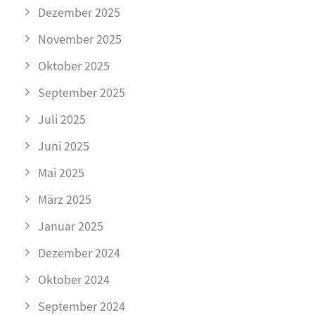
Dezember 2025
November 2025
Oktober 2025
September 2025
Juli 2025
Juni 2025
Mai 2025
März 2025
Januar 2025
Dezember 2024
Oktober 2024
September 2024