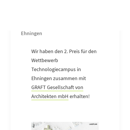
2. Preis - Technologie Campus
Ehningen
Wir haben den 2. Preis für den
Wettbewerb
Technologiecampus in
Ehningen zusammen mit
GRAFT Gesellschaft von
Architekten mbH
erhalten!