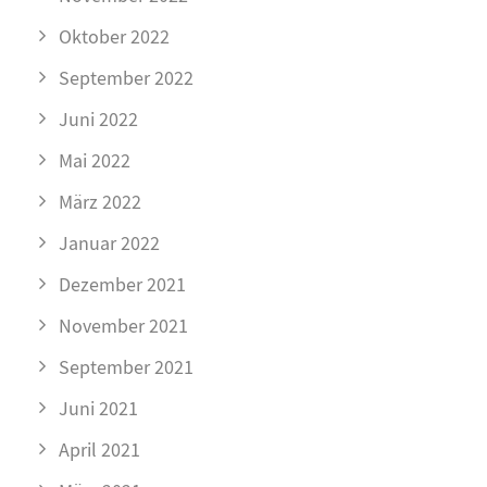
Oktober 2022
September 2022
Juni 2022
Mai 2022
März 2022
Januar 2022
Dezember 2021
November 2021
September 2021
Juni 2021
April 2021