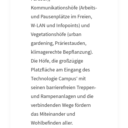
Kommunikationshöfe (Arbeits-
und Pausenplätze im Freien,
W-LAN und Infopoints) und
Vegetationshöfe (urban
gardening, Präriestauden,
klimagerechte Bepflanzung).
Die Höfe, die großzügige
Platzfläche am Eingang des
Technologie Campus‘ mit
seinen barrierefreien Treppen-
und Rampenanlagen und die
verbindenden Wege fördern
das Miteinander und
Wohlbefinden aller.