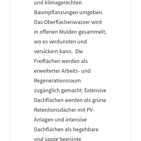
und klimagerechten
Baumpflanzungen umgeben.
Das Oberflächenwasser wird
in offenen Mulden gesammelt,
wo es verdunsten und
versickern kann. Die
Freiflächen werden als
erweiterter Arbeits- und
Regenerationsraum
zugänglich gemacht. Extensive
Dachflächen werden als grüne
Retentionsdächer mit PV-
Anlagen und intensive
Dachflächen als begehbare
und üppig begrünte