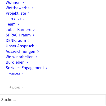
Wohnen
Wettbewerbe
Projektliste
ÜBER UNS
Team
Jobs . Karriere
SPRACH.raum
DENK.raum
Unser Anspruch
Auszeichnungen
Wo wir arbeiten
Büroleben
Soziales Engagement
KONTAKT
SUCHE