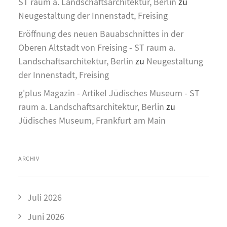
ST raum a. Landschaftsarchitektur, Berlin
zu
Neugestaltung der Innenstadt, Freising
Eröffnung des neuen Bauabschnittes in der
Oberen Altstadt von Freising - ST raum a.
Landschaftsarchitektur, Berlin
zu
Neugestaltung
der Innenstadt, Freising
g'plus Magazin - Artikel Jüdisches Museum - ST
raum a. Landschaftsarchitektur, Berlin
zu
Jüdisches Museum, Frankfurt am Main
ARCHIV
Juli 2026
Juni 2026