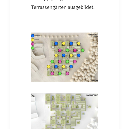
Terrassengärten ausgebildet.