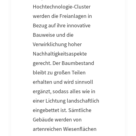
Hochtechnologie-Cluster
werden die Freianlagen in
Bezug auf ihre innovative
Bauweise und die
Verwirklichung hoher
Nachhaltigkeitsaspekte
gerecht. Der Baumbestand
bleibt zu großen Teilen
erhalten und wird sinnvoll
ergänzt, sodass alles wie in
einer Lichtung landschaftlich
eingebettet ist. Sämtliche
Gebäude werden von
artenreichen Wiesenflächen