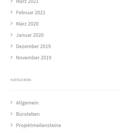
März 2021
Februar 2021
März 2020
Januar 2020
Dezember 2019
November 2019
KATEGORIEN
Allgemein
Büroleben
Projektmeilensteine