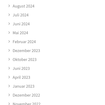
August 2024
Juli 2024
Juni 2024
Mai 2024
Februar 2024
Dezember 2023
Oktober 2023
Juni 2023
April 2023
Januar 2023
Dezember 2022
November 2022