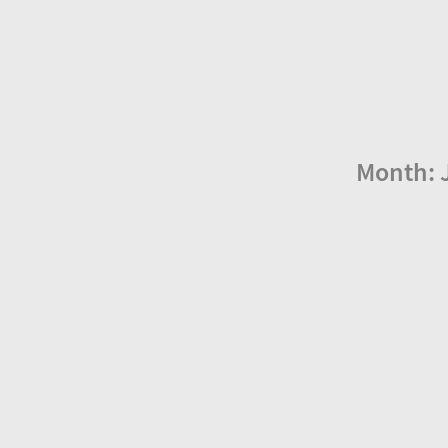
Month: 