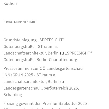
Köthen
NEUESTE KOMMENTARE
Grundsteinlegung „SPREESIGHT“
Gutenbergstraße - ST raum a.
Landschaftsarchitektur, Berlin
zu
„SPREESIGHT“
Gutenbergstraße, Berlin-Charlottenburg
Pressestimmen zur OÖ Landesgartenschau
INNsGRÜN 2025 - ST raum a.
Landschaftsarchitektur, Berlin
zu
Landesgartenschau Oberösterreich 2025,
Schärding
Freising gewinnt den Preis für Baukultur 2025 -