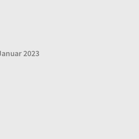
Januar 2023