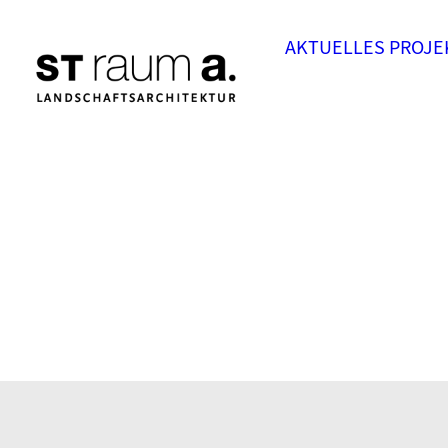
AKTUELLES
PROJE