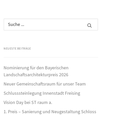
NEUESTE BEITRÄGE
Nominierung für den Bayerischen
Landschaftsarchitekturpreis 2026
Neuer Gemeinschaftsraum für unser Team
Schlusssteinlegung Innenstadt Freising
Vision Day bei ST raum a.
1. Preis – Sanierung und Neugestaltung Schloss