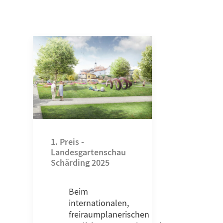
1. Preis -
Landesgartenschau
Schärding 2025
Beim
internationalen,
freiraumplanerischen