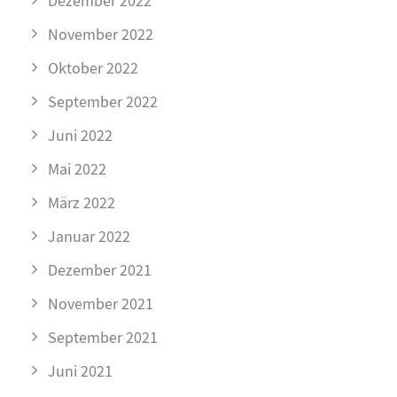
Dezember 2022
November 2022
Oktober 2022
September 2022
Juni 2022
Mai 2022
März 2022
Januar 2022
Dezember 2021
November 2021
September 2021
Juni 2021