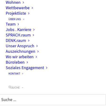
Wohnen
Wettbewerbe
Projektliste
ÜBER UNS
Team
Jobs . Karriere
SPRACH.raum
DENK.raum
Unser Anspruch
Auszeichnungen
Wo wir arbeiten
Büroleben
Soziales Engagement
KONTAKT
SUCHE