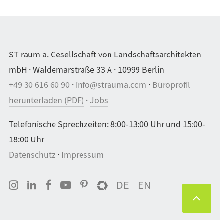
ST raum a. Gesellschaft von Landschaftsarchitekten
mbH · Waldemarstraße 33 A · 10999 Berlin
+49 30 616 60 90
·
info@strauma.com
·
Büroprofil
herunterladen (PDF)
·
Jobs
Telefonische Sprechzeiten: 8:00-13:00 Uhr und 15:00-
18:00 Uhr
Datenschutz
·
Impressum