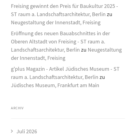
Freising gewinnt den Preis für Baukultur 2025 -
ST raum a. Landschaftsarchitektur, Berlin
zu
Neugestaltung der Innenstadt, Freising
Eröffnung des neuen Bauabschnittes in der
Oberen Altstadt von Freising - ST raum a.
Landschaftsarchitektur, Berlin
zu
Neugestaltung
der Innenstadt, Freising
g'plus Magazin - Artikel Jüdisches Museum - ST
raum a. Landschaftsarchitektur, Berlin
zu
Jüdisches Museum, Frankfurt am Main
ARCHIV
Juli 2026