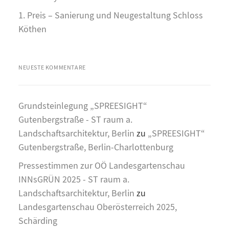
1. Preis – Sanierung und Neugestaltung Schloss
Köthen
NEUESTE KOMMENTARE
Grundsteinlegung „SPREESIGHT“
Gutenbergstraße - ST raum a.
Landschaftsarchitektur, Berlin
zu
„SPREESIGHT“
Gutenbergstraße, Berlin-Charlottenburg
Pressestimmen zur OÖ Landesgartenschau
INNsGRÜN 2025 - ST raum a.
Landschaftsarchitektur, Berlin
zu
Landesgartenschau Oberösterreich 2025,
Schärding