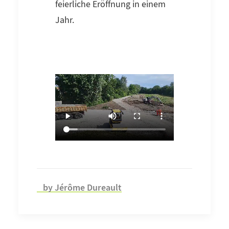
feierliche Eröffnung in einem
Jahr.
by Jérôme Dureault