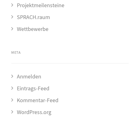
Projektmeilensteine
SPRACH.raum
Wettbewerbe
META
Anmelden
Eintrags-Feed
Kommentar-Feed
WordPress.org