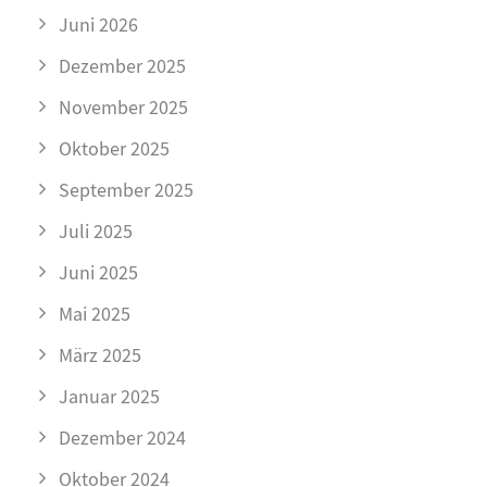
Juni 2026
Dezember 2025
November 2025
Oktober 2025
September 2025
Juli 2025
Juni 2025
Mai 2025
März 2025
Januar 2025
Dezember 2024
Oktober 2024