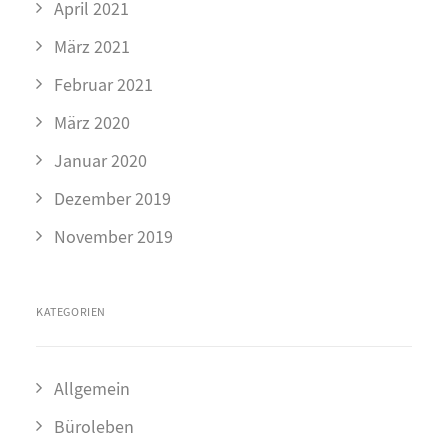
April 2021
März 2021
Februar 2021
März 2020
Januar 2020
Dezember 2019
November 2019
KATEGORIEN
Allgemein
Büroleben