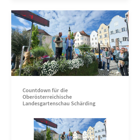
Countdown für die
Oberösterreichische
Landesgartenschau Schärding