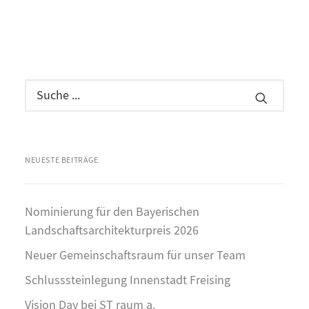
NEUESTE BEITRÄGE
Nominierung für den Bayerischen
Landschaftsarchitekturpreis 2026
Neuer Gemeinschaftsraum für unser Team
Schlusssteinlegung Innenstadt Freising
Vision Day bei ST raum a.