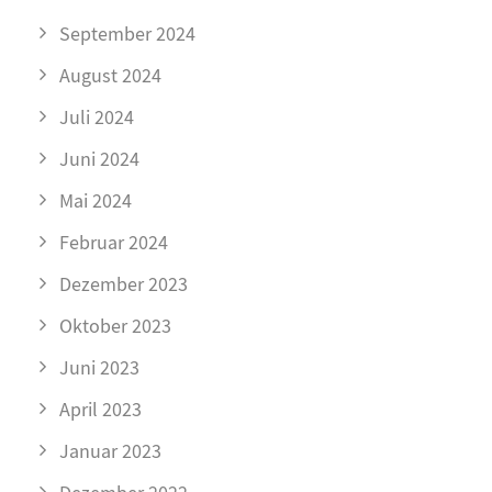
September 2024
August 2024
Juli 2024
Juni 2024
Mai 2024
Februar 2024
Dezember 2023
Oktober 2023
Juni 2023
April 2023
Januar 2023