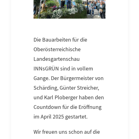
Die Bauarbeiten für die
Oberösterreichische
Landesgartenschau
INNsGRÜN sind in vollem
Gange. Der Bürgermeister von
Schärding, Günter Streicher,
und Karl Ploberger haben den
Countdown für die Eröffnung
im April 2025 gestartet.
Wir freuen uns schon auf die