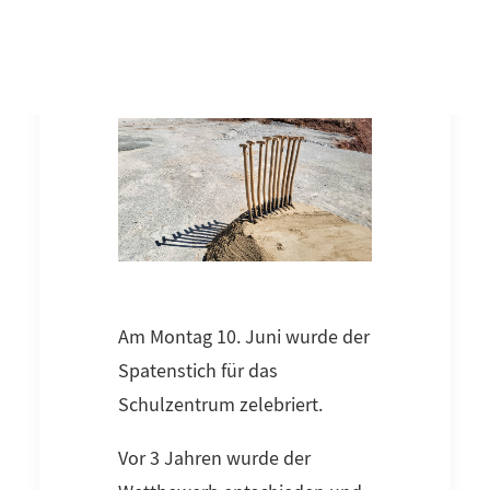
Spatenstich Schulzentrum
Hammelburg
Am Montag 10. Juni wurde der
Spatenstich für das
Schulzentrum zelebriert.
Vor 3 Jahren wurde der