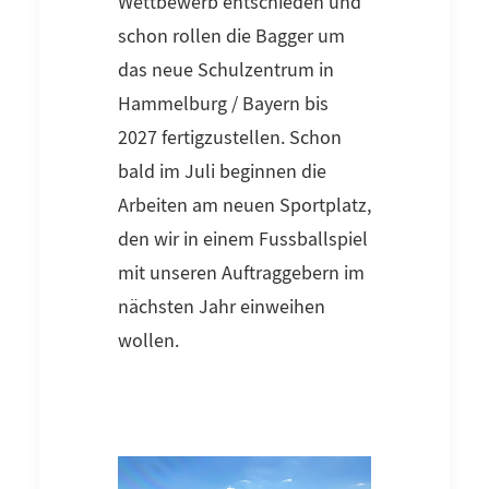
Wettbewerb entschieden und
schon rollen die Bagger um
das neue Schulzentrum in
Hammelburg / Bayern bis
2027 fertigzustellen. Schon
bald im Juli beginnen die
Arbeiten am neuen Sportplatz,
den wir in einem Fussballspiel
mit unseren Auftraggebern im
nächsten Jahr einweihen
wollen.