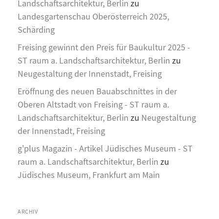
Landschaftsarchitektur, Berlin
zu
Landesgartenschau Oberösterreich 2025,
Schärding
Freising gewinnt den Preis für Baukultur 2025 -
ST raum a. Landschaftsarchitektur, Berlin
zu
Neugestaltung der Innenstadt, Freising
Eröffnung des neuen Bauabschnittes in der
Oberen Altstadt von Freising - ST raum a.
Landschaftsarchitektur, Berlin
zu
Neugestaltung
der Innenstadt, Freising
g'plus Magazin - Artikel Jüdisches Museum - ST
raum a. Landschaftsarchitektur, Berlin
zu
Jüdisches Museum, Frankfurt am Main
ARCHIV