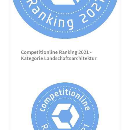
Competitionline Ranking 2021 -
Kategorie Landschaftsarchitektur