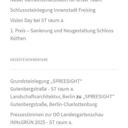
Schlusssteinlegung Innenstadt Freising
Vision Day bei ST raum a.
1. Preis – Sanierung und Neugestaltung Schloss
Köthen
NEUESTE KOMMENTARE
Grundsteinlegung „SPREESIGHT“
Gutenbergstraße - ST raum a.
Landschaftsarchitektur, Berlin
zu
„SPREESIGHT“
Gutenbergstraße, Berlin-Charlottenburg
Pressestimmen zur OÖ Landesgartenschau
INNsGRÜN 2025 - ST raum a.