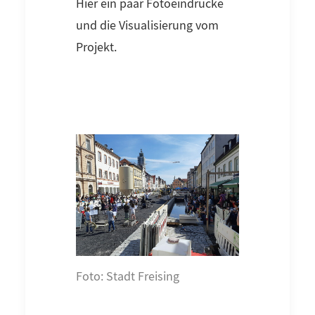
Hier ein paar Fotoeindrücke
und die Visualisierung vom
Projekt.
Foto: Stadt Freising