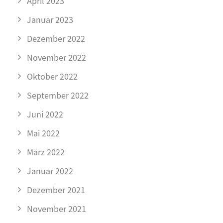
April 2023
Januar 2023
Dezember 2022
November 2022
Oktober 2022
September 2022
Juni 2022
Mai 2022
März 2022
Januar 2022
Dezember 2021
November 2021