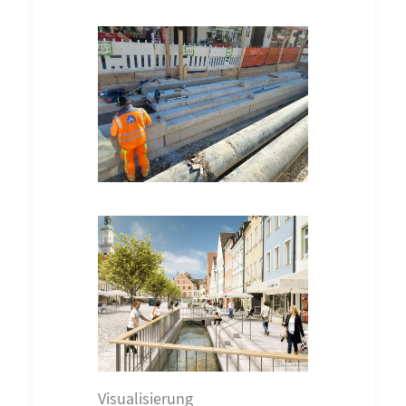
Visualisierung