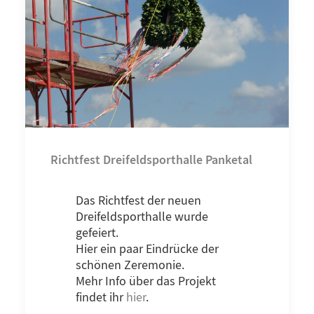
Richtfest Dreifeldsporthalle Panketal
Das Richtfest der neuen
Dreifeldsporthalle wurde
gefeiert.
Hier ein paar Eindrücke der
schönen Zeremonie.
Mehr Info über das Projekt
findet ihr
hier
.