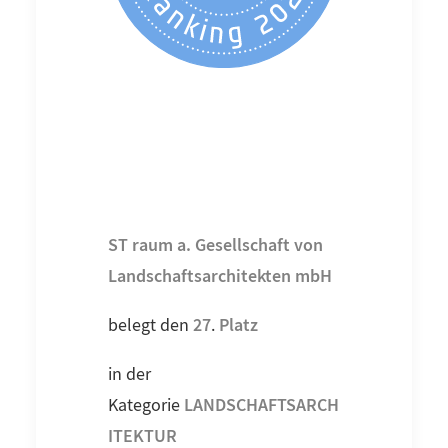
ST raum a. Gesellschaft von
Landschaftsarchitekten mbH
27
Platz
belegt den
.
in der
LANDSCHAFTSARCH
Kategorie
ITEKTUR