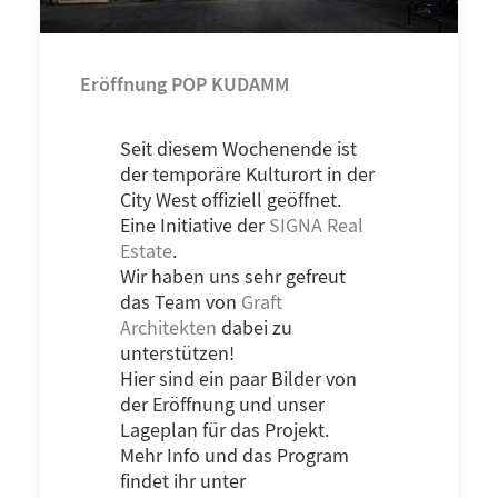
Eröffnung POP KUDAMM
Seit diesem Wochenende ist
der temporäre Kulturort in der
City West offiziell geöffnet.
Eine Initiative der
SIGNA Real
Estate
.
Wir haben uns sehr gefreut
das Team von
Graft
Architekten
dabei zu
unterstützen!
Hier sind ein paar Bilder von
der Eröffnung und unser
Lageplan für das Projekt.
Mehr Info und das Program
findet ihr unter