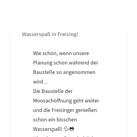
Wasserspaß in Freising!
Wie schön, wenn unsere
Planung schon während der
Baustelle so angenommen
wird…
Die Baustelle der
Moosachöffnung geht weiter
und die Freisinger genießen
schon ein bisschen
Wasserspaß! 💦🐸