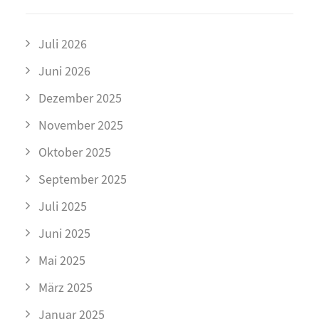
Juli 2026
Juni 2026
Dezember 2025
November 2025
Oktober 2025
September 2025
Juli 2025
Juni 2025
Mai 2025
März 2025
Januar 2025