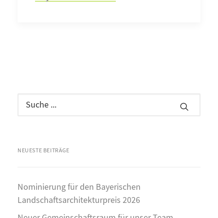
NEUESTE BEITRÄGE
Nominierung für den Bayerischen
Landschaftsarchitekturpreis 2026
Neuer Gemeinschaftsraum für unser Team