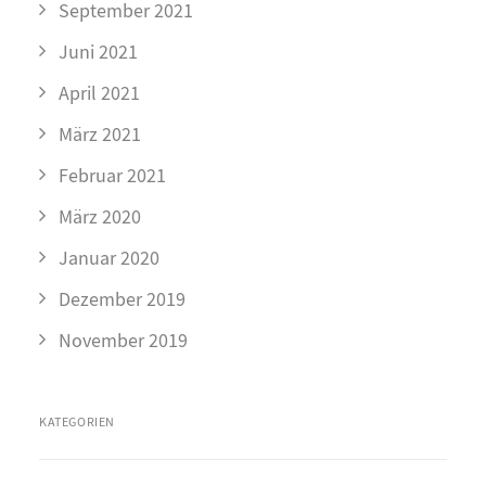
September 2021
Juni 2021
April 2021
März 2021
Februar 2021
März 2020
Januar 2020
Dezember 2019
November 2019
KATEGORIEN