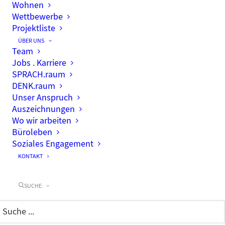
Wohnen
Wettbewerbe
Projektliste
ÜBER UNS
Team
Jobs . Karriere
SPRACH.raum
DENK.raum
Unser Anspruch
Auszeichnungen
Wo wir arbeiten
Büroleben
Soziales Engagement
KONTAKT
SUCHE