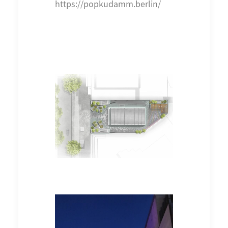
https://popkudamm.berlin/