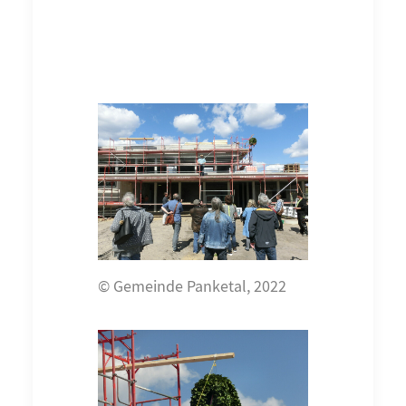
© Gemeinde Panketal, 2022