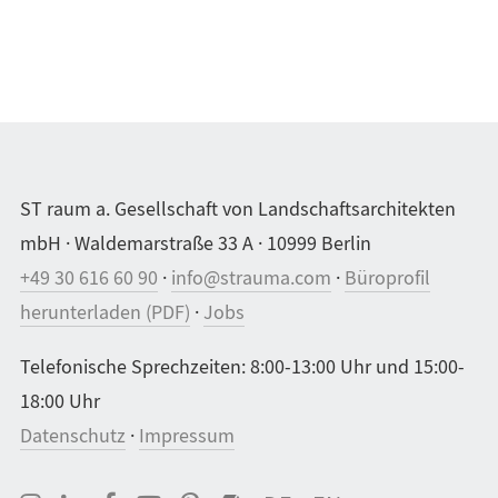
ST raum a. Gesellschaft von Landschaftsarchitekten
mbH · Waldemarstraße 33 A · 10999 Berlin
+49 30 616 60 90
·
info@strauma.com
·
Büroprofil
herunterladen (PDF)
·
Jobs
Telefonische Sprechzeiten: 8:00-13:00 Uhr und 15:00-
18:00 Uhr
Datenschutz
·
Impressum