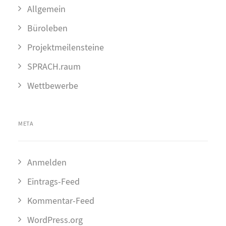
Allgemein
Büroleben
Projektmeilensteine
SPRACH.raum
Wettbewerbe
META
Anmelden
Eintrags-Feed
Kommentar-Feed
WordPress.org