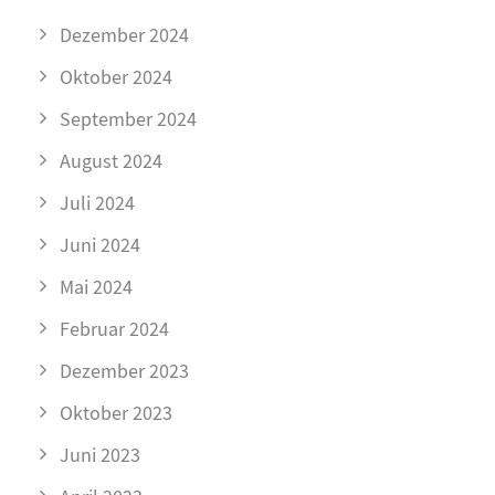
Dezember 2024
Oktober 2024
September 2024
August 2024
Juli 2024
Juni 2024
Mai 2024
Februar 2024
Dezember 2023
Oktober 2023
Juni 2023