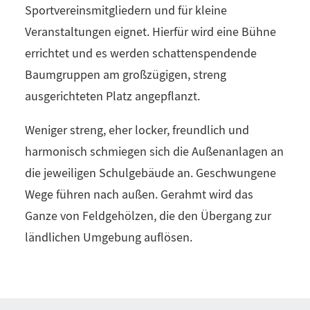
Sportvereinsmitgliedern und für kleine
Veranstaltungen eignet. Hierfür wird eine Bühne
errichtet und es werden schattenspendende
Baumgruppen am großzügigen, streng
ausgerichteten Platz angepflanzt.
Weniger streng, eher locker, freundlich und
harmonisch schmiegen sich die Außenanlagen an
die jeweiligen Schulgebäude an. Geschwungene
Wege führen nach außen. Gerahmt wird das
Ganze von Feldgehölzen, die den Übergang zur
ländlichen Umgebung auflösen.