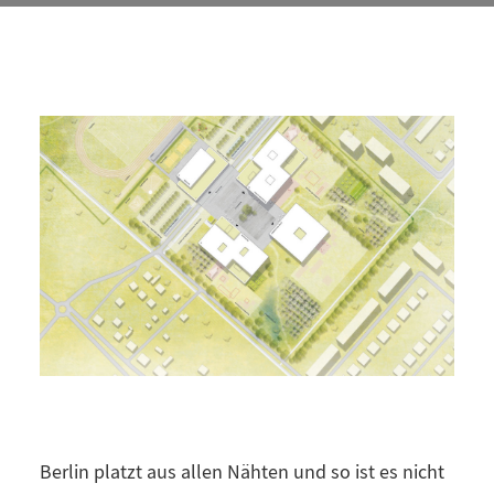
Berlin platzt aus allen Nähten und so ist es nicht