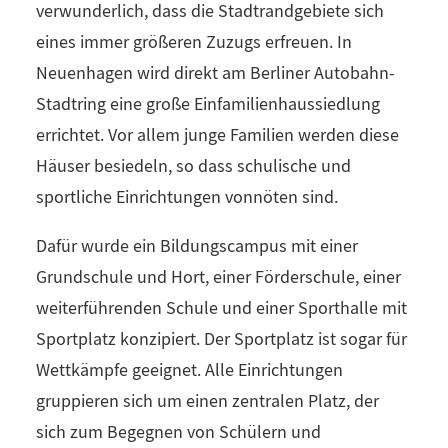
verwunderlich, dass die Stadtrandgebiete sich
eines immer größeren Zuzugs erfreuen. In
Neuenhagen wird direkt am Berliner Autobahn-
Stadtring eine große Einfamilienhaussiedlung
errichtet. Vor allem junge Familien werden diese
Häuser besiedeln, so dass schulische und
sportliche Einrichtungen vonnöten sind.
Dafür wurde ein Bildungscampus mit einer
Grundschule und Hort, einer Förderschule, einer
weiterführenden Schule und einer Sporthalle mit
Sportplatz konzipiert. Der Sportplatz ist sogar für
Wettkämpfe geeignet. Alle Einrichtungen
gruppieren sich um einen zentralen Platz, der
sich zum Begegnen von Schülern und