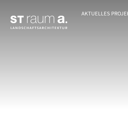
AKTUELLES
PROJE