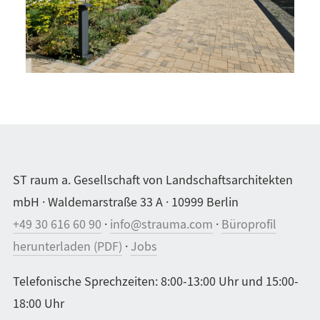
ST raum a. Gesellschaft von Landschaftsarchitekten
mbH · Waldemarstraße 33 A · 10999 Berlin
+49 30 616 60 90
·
info@strauma.com
·
Büroprofil
herunterladen (PDF)
·
Jobs
Telefonische Sprechzeiten: 8:00-13:00 Uhr und 15:00-
18:00 Uhr