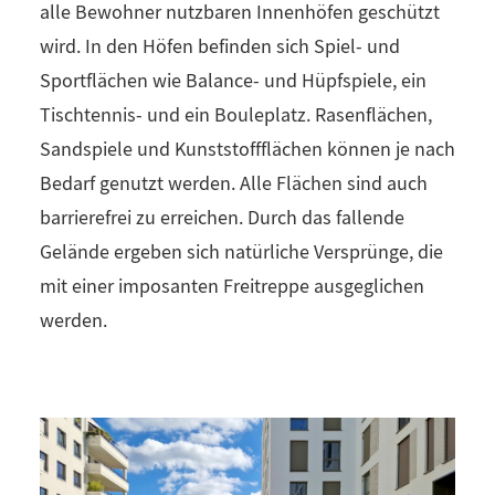
alle Bewohner nutzbaren Innenhöfen geschützt
wird. In den Höfen befinden sich Spiel- und
Sportflächen wie Balance- und Hüpfspiele, ein
Tischtennis- und ein Bouleplatz. Rasenflächen,
Sandspiele und Kunststoffflächen können je nach
Bedarf genutzt werden. Alle Flächen sind auch
barrierefrei zu erreichen. Durch das fallende
Gelände ergeben sich natürliche Versprünge, die
mit einer imposanten Freitreppe ausgeglichen
werden.