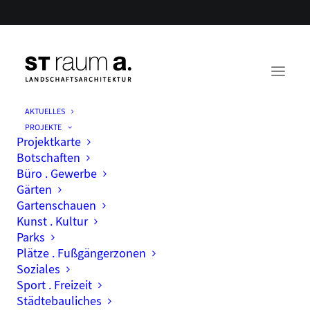
AKTUELLES
PROJEKTE
Projektkarte
Botschaften
Büro . Gewerbe
Gärten
Gartenschauen
Kunst . Kultur
Parks
Plätze . Fußgängerzonen
Soziales
Sport . Freizeit
Städtebauliches