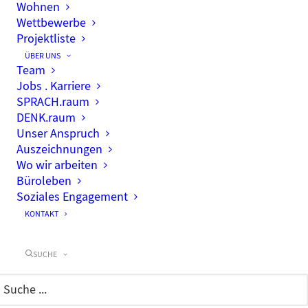
Wohnen
Wettbewerbe
Projektliste
ÜBER UNS
Team
Jobs . Karriere
SPRACH.raum
DENK.raum
Unser Anspruch
Auszeichnungen
Wo wir arbeiten
Büroleben
Soziales Engagement
KONTAKT
SUCHE