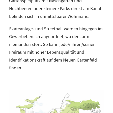
Gartenspielplatz mit Naschgarten und
Hochbeeten oder kleinere Parks direkt am Kanal
befinden sich in unmittelbarer Wohnnähe.
Skateanlage- und Streetball werden hingegen im
Gewerbebereich angeordnet, wo der Lärm
niemanden stört. So kann jede/r ihren/seinen
Freiraum mit hoher Lebensqualität und
Identifikationskraft auf dem Neuen Gartenfeld
finden.