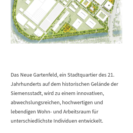
Das Neue Gartenfeld, ein Stadtquartier des 21.
Jahrhunderts auf dem historischen Gelände der
Siemensstadt, wird zu einem innovativen,
abwechslungsreichen, hochwertigen und
lebendigen Wohn- und Arbeitsraum für
unterschiedlichste Individuen entwickelt.