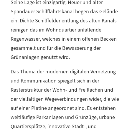
Seine Lage ist einzigartig. Neuer und alter
Spandauer Schifffahrtskanal hegen das Gelände
ein. Dichte Schilffelder entlang des alten Kanals
reinigen das im Wohnquartier anfallende
Regenwasser, welches in einem offenen Becken
gesammelt und für die Bewässerung der
Grünanlagen genutzt wird.
Das Thema der modernen digitalen Vernetzung
und Kommunikation spiegelt sich in der
Rasterstruktur der Wohn- und Freiflächen und
der vielfältigen Wegeverbindungen wider, die wie
auf einer Platine angeordnet sind. Es entstehen
weitläufige Parkanlagen und Grünzüge, urbane
Quartiersplätze, innovative Stadt-, und