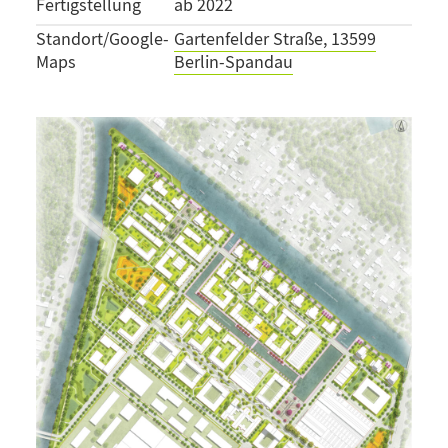
Fertigstellung
ab 2022
Standort/Google-
Gartenfelder Straße, 13599
Maps
Berlin-Spandau