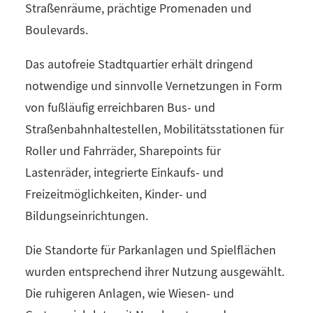
Straßenräume, prächtige Promenaden und
Boulevards.
Das autofreie Stadtquartier erhält dringend
notwendige und sinnvolle Vernetzungen in Form
von fußläufig erreichbaren Bus- und
Straßenbahnhaltestellen, Mobilitätsstationen für
Roller und Fahrräder, Sharepoints für
Lastenräder, integrierte Einkaufs- und
Freizeitmöglichkeiten, Kinder- und
Bildungseinrichtungen.
Die Standorte für Parkanlagen und Spielflächen
wurden entsprechend ihrer Nutzung ausgewählt.
Die ruhigeren Anlagen, wie Wiesen- und