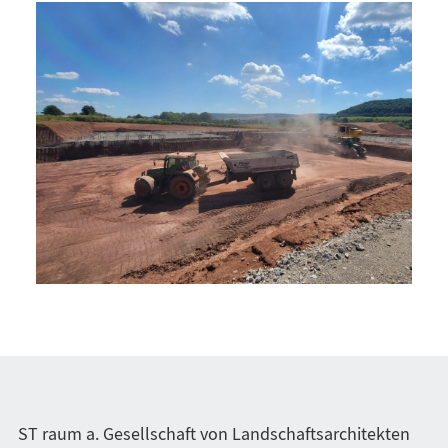
ST raum a. Gesellschaft von Landschaftsarchitekten