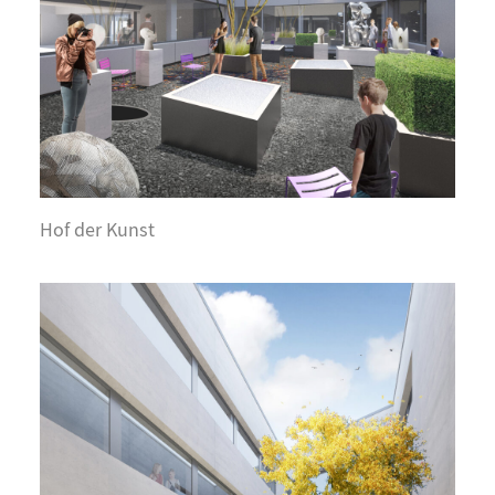
Hof der Kunst