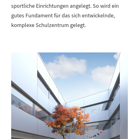
sportliche Einrichtungen angelegt. So wird ein
gutes Fundament für das sich entwickelnde,
komplexe Schulzentrum gelegt.