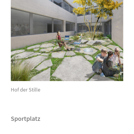
Hof der Stille
Sportplatz