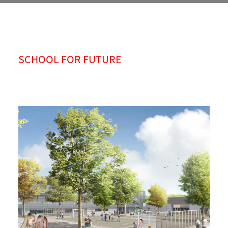
Schulzentrum, Hammelburg
SCHOOL FOR FUTURE