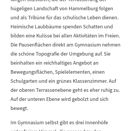
hügeligen Landschaft von Hammelburg folgen
und als Tribüne für das schulische Leben dienen.
Heimische Laubbäume spenden Schatten und
bilden eine Kulisse bei allen Aktivitäten im Freien.
Die Pausenflächen direkt am Gymnasium nehmen
die schöne Topografie der Umgebung auf. Sie
beinhalten ein reichhaltiges Angebot an
Bewegungsflächen, Spielelementen, einen
Schulgarten und ein grünes Klassenzimmer. Auf
der oberen Terrassenebene geht es eher ruhig zu.
Auf der unteren Ebene wird gebolzt und sich
bewegt.
Im Gymnasium selbst gibt es drei Innenhöfe