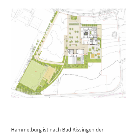
Hammelburg ist nach Bad Kissingen der