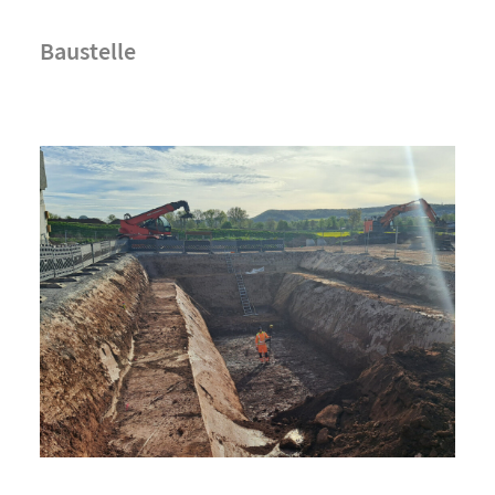
Baustelle