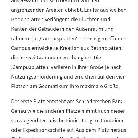
ausgewählt, der sich deutlich von den
angrenzenden Arealen abhebt. Läufer aus weißen
Bodenplatten verlängern die Fluchten und
Kanten der Gebäude in den Außenraum und
rahmen die ‚Campusplatten‘ – eine eigens für den
Campus entwickelte Kreation aus Betonplatten,
die in zwei Graunuancen changiert. Die
‚Campusplatten‘ variieren in ihrer Größe je nach
Nutzungsanforderung und erreichen auf den vier
Plätzen am Geomatikum ihre maximale Größe.
Der erste Platz entsteht am Schröderschen Park.
Genau wie die anderen Plätze nimmt auch dieser
vorwiegend technische Einrichtungen, Container
oder Expeditionsschiffe auf. Aus dem Platz heraus