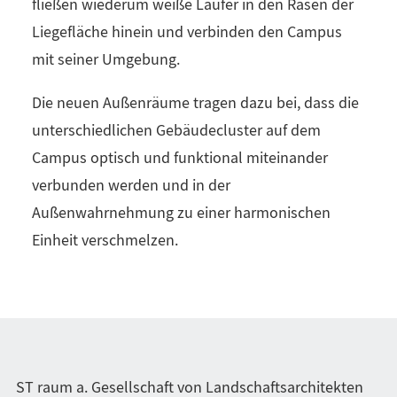
fließen wiederum weiße Läufer in den Rasen der
Liegefläche hinein und verbinden den Campus
mit seiner Umgebung.
Die neuen Außenräume tragen dazu bei, dass die
unterschiedlichen Gebäudecluster auf dem
Campus optisch und funktional miteinander
verbunden werden und in der
Außenwahrnehmung zu einer harmonischen
Einheit verschmelzen.
ST raum a. Gesellschaft von Landschaftsarchitekten