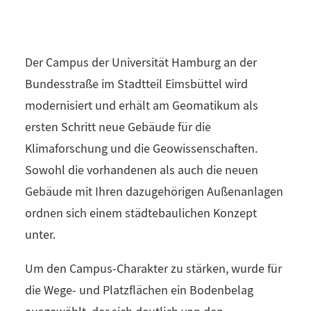
Der Campus der Universität Hamburg an der
Bundesstraße im Stadtteil Eimsbüttel wird
modernisiert und erhält am Geomatikum als
ersten Schritt neue Gebäude für die
Klimaforschung und die Geowissenschaften.
Sowohl die vorhandenen als auch die neuen
Gebäude mit Ihren dazugehörigen Außenanlagen
ordnen sich einem städtebaulichen Konzept
unter.
Um den Campus-Charakter zu stärken, wurde für
die Wege- und Platzflächen ein Bodenbelag