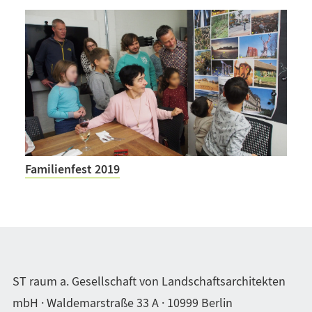
Familienfest 2019
ST raum a. Gesellschaft von Landschaftsarchitekten
mbH · Waldemarstraße 33 A · 10999 Berlin