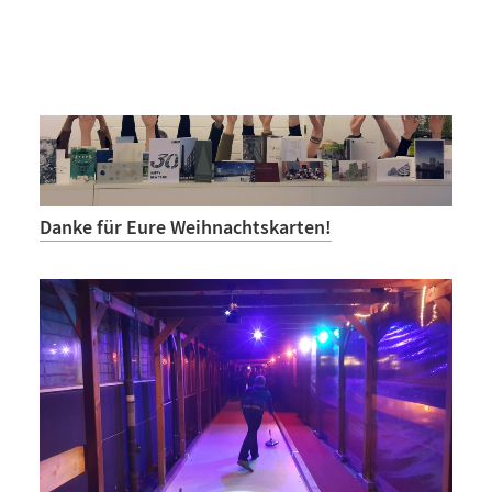
Danke für Eure Weihnachtskarten!