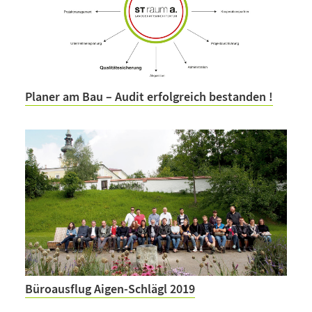
Planer am Bau – Audit erfolgreich bestanden !
Büroausflug Aigen-Schlägl 2019