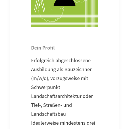
Dein Profil
Erfolgreich abgeschlossene
Ausbildung als Bauzeichner
(m/w/d), vorzugsweise mit
Schwerpunkt
Landschaftsarchitektur oder
Tief-, Straßen- und
Landschaftsbau
Idealerweise mindestens drei