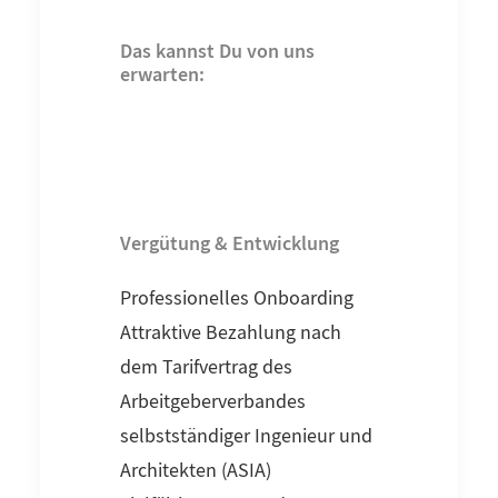
Das kannst Du von uns
erwarten:
Vergütung & Entwicklung
Professionelles Onboarding
Attraktive Bezahlung nach
dem Tarifvertrag des
Arbeitgeberverbandes
selbstständiger Ingenieur und
Architekten (ASIA)