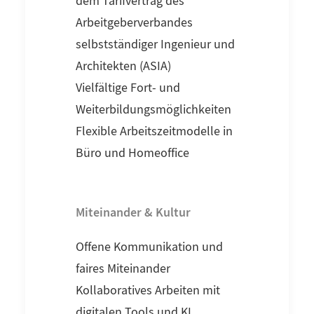
dem Tarifvertrag des
Arbeitgeberverbandes
selbstständiger Ingenieur und
Architekten (ASIA)
Vielfältige Fort- und
Weiterbildungsmöglichkeiten
Flexible Arbeitszeitmodelle in
Büro und Homeoffice
Miteinander & Kultur
Offene Kommunikation und
faires Miteinander
Kollaboratives Arbeiten mit
digitalen Tools und KI