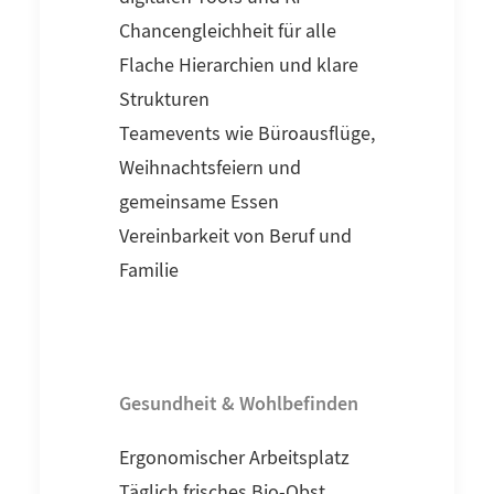
Chancengleichheit für alle
Flache Hierarchien und klare
Strukturen
Teamevents wie Büroausflüge,
Weihnachtsfeiern und
gemeinsame Essen
Vereinbarkeit von Beruf und
Familie
Gesundheit & Wohlbefinden
Ergonomischer Arbeitsplatz
Täglich frisches Bio-Obst