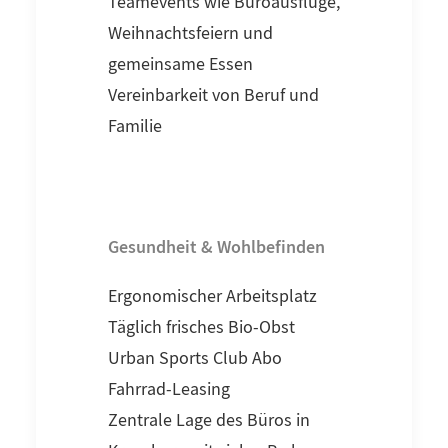
Teamevents wie Büroausflüge,
Weihnachtsfeiern und
gemeinsame Essen
Vereinbarkeit von Beruf und
Familie
Gesundheit & Wohlbefinden
Ergonomischer Arbeitsplatz
Täglich frisches Bio-Obst
Urban Sports Club Abo
Fahrrad-Leasing
Zentrale Lage des Büros in