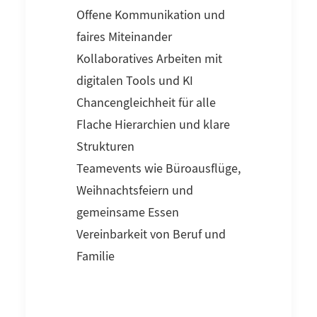
Offene Kommunikation und
faires Miteinander
Kollaboratives Arbeiten mit
digitalen Tools und KI
Chancengleichheit für alle
Flache Hierarchien und klare
Strukturen
Teamevents wie Büroausflüge,
Weihnachtsfeiern und
gemeinsame Essen
Vereinbarkeit von Beruf und
Familie