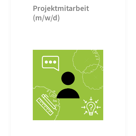
Projektmitarbeit
(m/w/d)