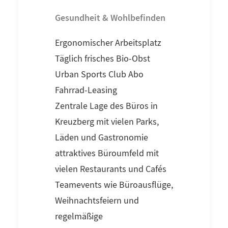
Gesundheit & Wohlbefinden
Ergonomischer Arbeitsplatz
Täglich frisches Bio-Obst
Urban Sports Club Abo
Fahrrad-Leasing
Zentrale Lage des Büros in
Kreuzberg mit vielen Parks,
Läden und Gastronomie
attraktives Büroumfeld mit
vielen Restaurants und Cafés
Teamevents wie Büroausflüge,
Weihnachtsfeiern und
regelmäßige