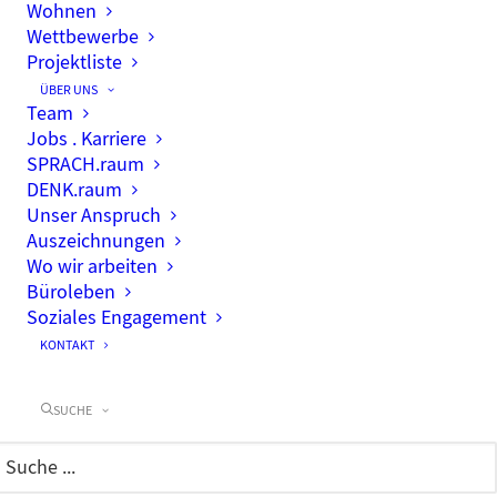
Wohnen
Wettbewerbe
Projektliste
ÜBER UNS
Team
Jobs . Karriere
SPRACH.raum
DENK.raum
Unser Anspruch
Auszeichnungen
Wo wir arbeiten
Büroleben
Soziales Engagement
KONTAKT
SUCHE