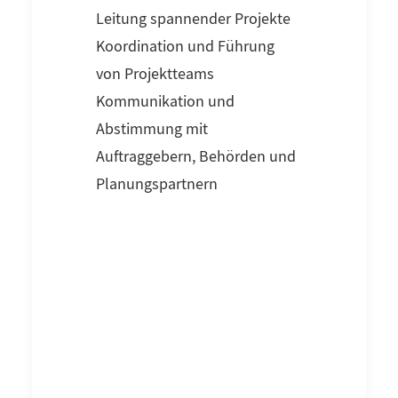
Leitung spannender Projekte
Koordination und Führung
von Projektteams
Kommunikation und
Abstimmung mit
Auftraggebern, Behörden und
Planungspartnern