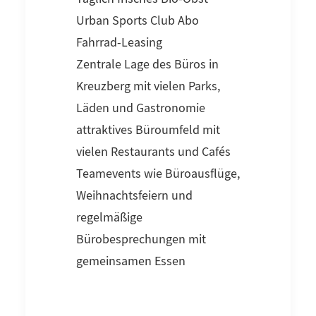
Urban Sports Club Abo
Fahrrad-Leasing
Zentrale Lage des Büros in
Kreuzberg mit vielen Parks,
Läden und Gastronomie
attraktives Büroumfeld mit
vielen Restaurants und Cafés
Teamevents wie Büroausflüge,
Weihnachtsfeiern und
regelmäßige
Bürobesprechungen mit
gemeinsamen Essen