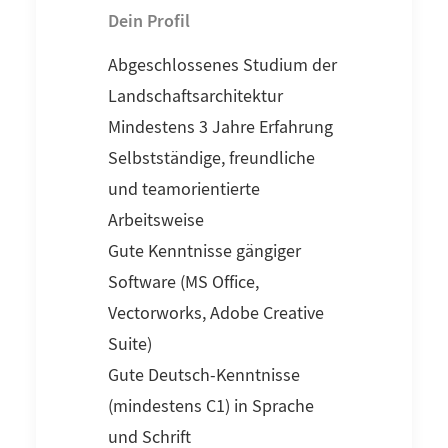
Dein Profil
Abgeschlossenes Studium der
Landschaftsarchitektur
Mindestens 3 Jahre Erfahrung
Selbstständige, freundliche
und teamorientierte
Arbeitsweise
Gute Kenntnisse gängiger
Software (MS Office,
Vectorworks, Adobe Creative
Suite)
Gute Deutsch-Kenntnisse
(mindestens C1) in Sprache
und Schrift