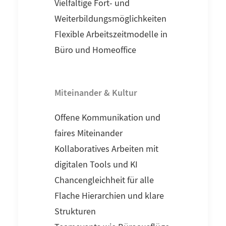
Vielfältige Fort- und
Weiterbildungsmöglichkeiten
Flexible Arbeitszeitmodelle in
Büro und Homeoffice
Miteinander & Kultur
Offene Kommunikation und
faires Miteinander
Kollaboratives Arbeiten mit
digitalen Tools und KI
Chancengleichheit für alle
Flache Hierarchien und klare
Strukturen