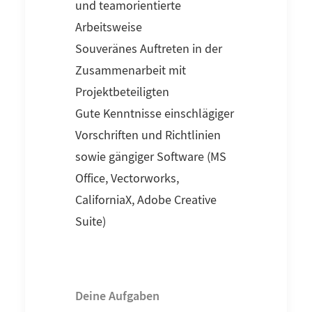
und teamorientierte
Arbeitsweise
Souveränes Auftreten in der
Zusammenarbeit mit
Projektbeteiligten
Gute Kenntnisse einschlägiger
Vorschriften und Richtlinien
sowie gängiger Software (MS
Office, Vectorworks,
CaliforniaX, Adobe Creative
Suite)
Deine Aufgaben