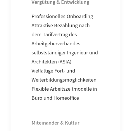
Vergütung & Entwicklung
Professionelles Onboarding
Attraktive Bezahlung nach
dem Tarifvertrag des
Arbeitgeberverbandes
selbstständiger Ingenieur und
Architekten (ASIA)
Vielfältige Fort- und
Weiterbildungsmöglichkeiten
Flexible Arbeitszeitmodelle in
Büro und Homeoffice
Miteinander & Kultur