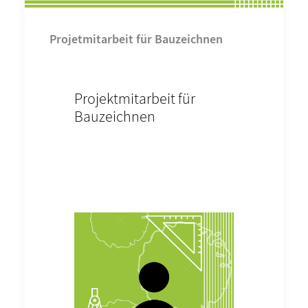
Projetmitarbeit für Bauzeichnen
Projektmitarbeit für
Bauzeichnen