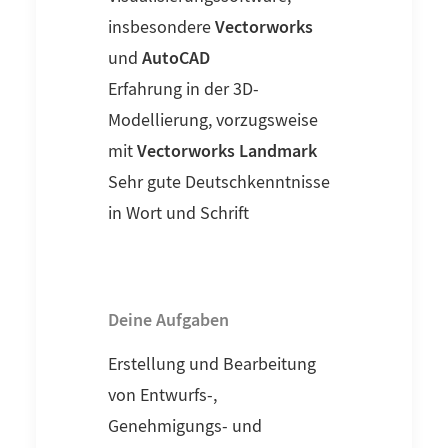
Vectorworks
insbesondere
AutoCAD
und
Erfahrung in der 3D-
Modellierung, vorzugsweise
Vectorworks Landmark
mit
Sehr gute Deutschkenntnisse
in Wort und Schrift
Deine Aufgaben
Erstellung und Bearbeitung
von Entwurfs-,
Genehmigungs- und