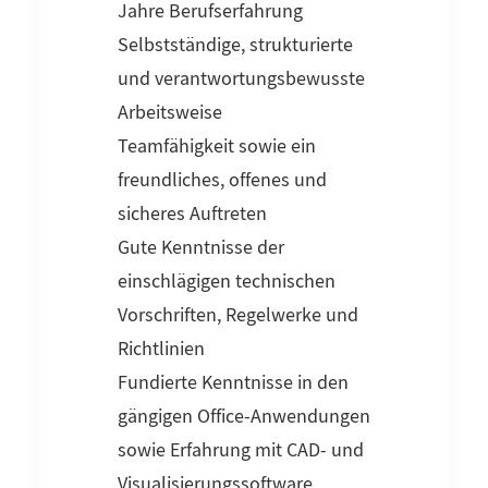
Jahre Berufserfahrung
Selbstständige, strukturierte
und verantwortungsbewusste
Arbeitsweise
Teamfähigkeit sowie ein
freundliches, offenes und
sicheres Auftreten
Gute Kenntnisse der
einschlägigen technischen
Vorschriften, Regelwerke und
Richtlinien
Fundierte Kenntnisse in den
gängigen Office-Anwendungen
sowie Erfahrung mit CAD- und
Visualisierungssoftware,