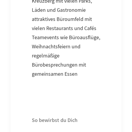
Kreuzberg mit vielen Parks,
Läden und Gastronomie
attraktives Büroumfeld mit
vielen Restaurants und Cafés
Teamevents wie Büroausflüge,
Weihnachtsfeiern und
regelmäßige
Bürobesprechungen mit
gemeinsamen Essen
So bewirbst du Dich