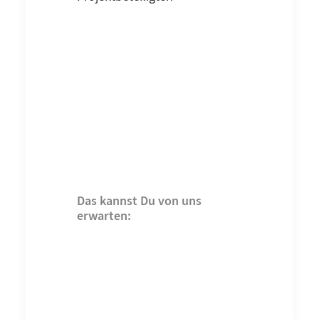
Das kannst Du von uns
erwarten: