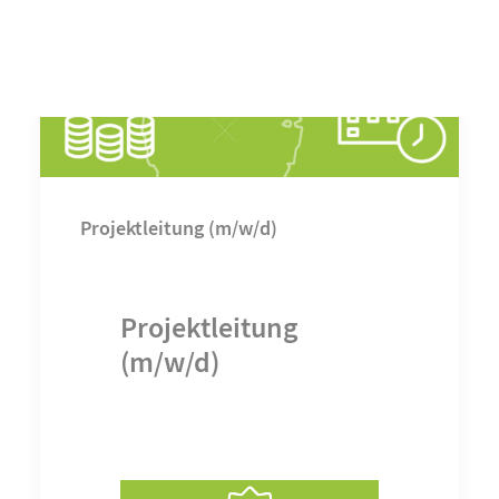
Projektleitung (m/w/d)
Projektleitung
(m/w/d)