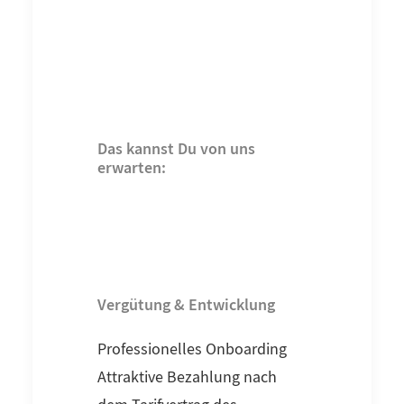
Das kannst Du von uns
erwarten:
Vergütung & Entwicklung
Professionelles Onboarding
Attraktive Bezahlung nach