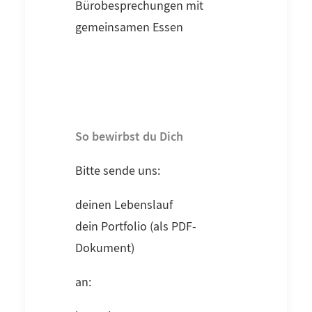
Bürobesprechungen mit
gemeinsamen Essen
So bewirbst du Dich
Bitte sende uns:
deinen Lebenslauf
dein Portfolio (als PDF-
Dokument)
an: