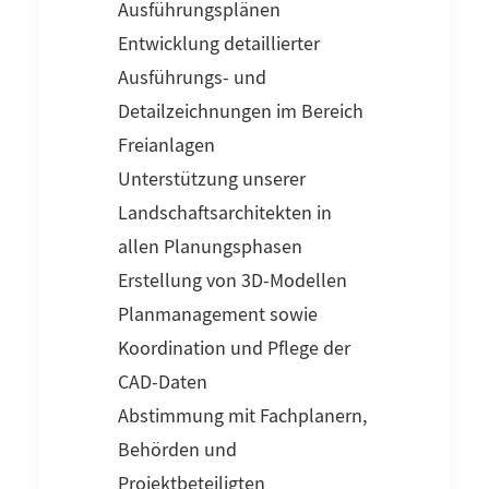
Ausführungsplänen
Entwicklung detaillierter
Ausführungs- und
Detailzeichnungen im Bereich
Freianlagen
Unterstützung unserer
Landschaftsarchitekten in
allen Planungsphasen
Erstellung von 3D-Modellen
Planmanagement sowie
Koordination und Pflege der
CAD-Daten
Abstimmung mit Fachplanern,
Behörden und
Projektbeteiligten