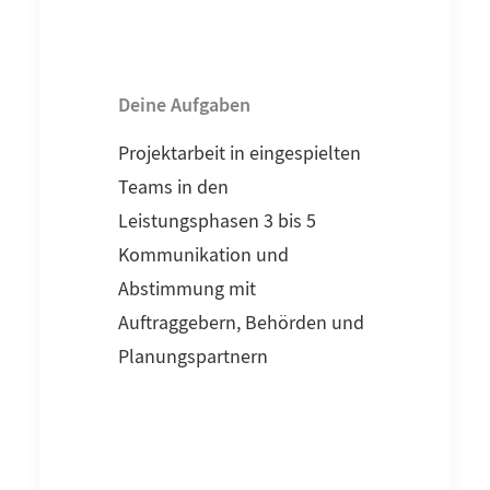
Deine Aufgaben
Projektarbeit in eingespielten
Teams in den
Leistungsphasen 3 bis 5
Kommunikation und
Abstimmung mit
Auftraggebern, Behörden und
Planungspartnern