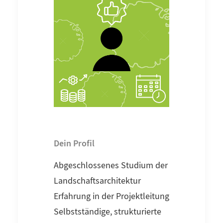
Dein Profil
Abgeschlossenes Studium der
Landschaftsarchitektur
Erfahrung in der Projektleitung
Selbstständige, strukturierte